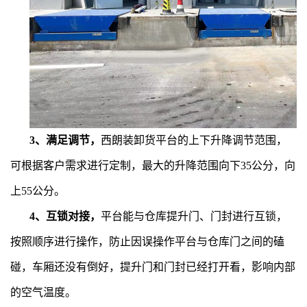
3、满足调节，
西朗装卸货平台的上下升降调节范围，
可根据客户需求进行定制，最大的升降范围向下35公分，向
上55公分。
4、互锁对接，
平台能与仓库提升门、门封进行互锁，
按照顺序进行操作，防止因误操作平台与仓库门之间的磕
碰，车厢还没有倒好，提升门和门封已经打开看，影响内部
的空气温度。