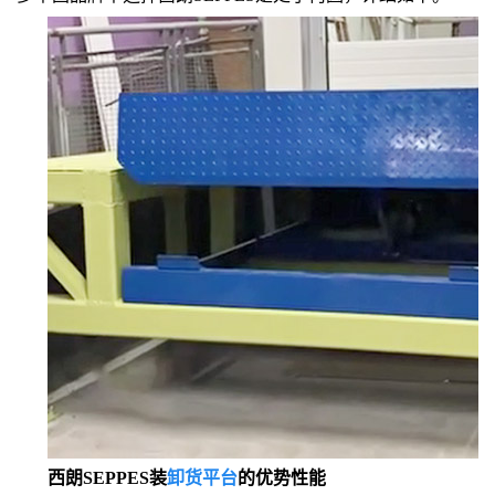
西朗SEPPES装
卸货平台
的优势性能