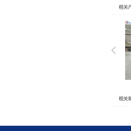
相关
相关