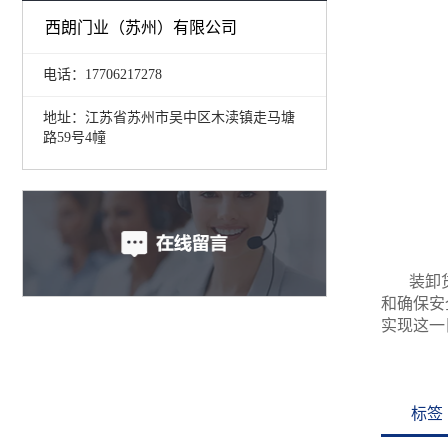
西朗门业（苏州）有限公司
电话：17706217278
地址：江苏省苏州市吴中区木渎镇走马塘
路59号4幢
装卸
和确保安
实现这一
标签