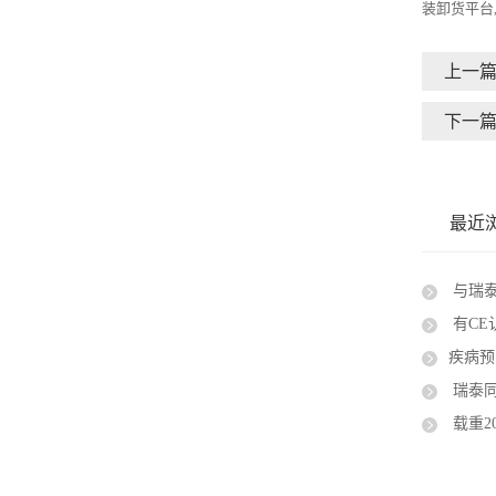
装卸货平台
上一
下一
最近
与瑞泰rit
有CE
​疾病预防
瑞泰同款
载重20