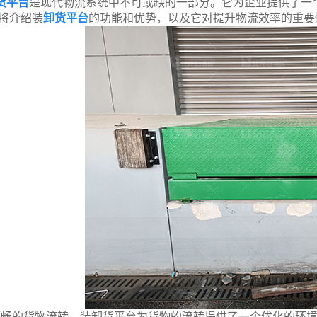
货平台
是现代物流系统中不可或缺的一部分。它为企业提供了一
将介绍装
卸货平台
的功能和优势，以及它对提升物流效率的重要
顺畅的货物流转。装卸货平台为货物的流转提供了一个优化的环