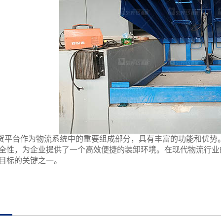
货平台作为物流系统中的重要组成部分，具有丰富的功能和优势
全性，为企业提供了一个高效便捷的装卸环境。在现代物流行业
目标的关键之一。