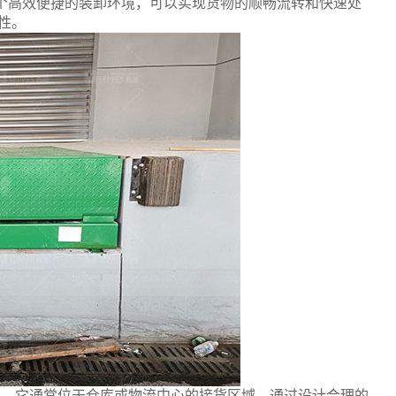
个高效便捷的装卸环境，可以实现货物的顺畅流转和快速处
性。
境。它通常位于仓库或物流中心的接货区域，通过设计合理的