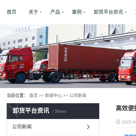
首页
关于
产品
案例
卸货平台资讯
当前位置：
首页
>>
新闻中心
>>
公司新闻
N
高效便
卸货平台资讯
News
2023-0
公司新闻