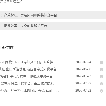
卸货平台
登车桥
,
,
篇：
高效解决厂房装卸问题的装卸货平台
篇：
提升效率与安全的装卸货平台
浏览过的：
e同款Safe-T-Lip卸货平台，安全挡板承受万磅冲击，作业更安全
2026-07-24
认证 出口斯洛伐克 液压固定式卸货平台
2026-06-30
控制中心冷藏库：伸缩式卸货平台、充气门封、滑升门协同守护疫苗安全
2026-07-23
冷库保温卸货平台，垂直收纳防跑冷，冷链装卸更高效
2026-07-27
吨液压登车桥:出口挪威、有CE认证、经验丰富
2026-07-22