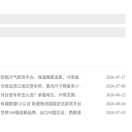
防跑冷气卸货平台，保温隔离温差，冷库装卸节能又省电
2026-07-17
仓库出货口液压登车桥，基坑尺寸预留多少？标准一文讲清
2026-07-08
月台登车桥怎么选？承载吨位、升降范围、安全配置一次讲清
2026-06-22
权威欧盟CE认证 新建物流园固定式卸货平台 无缝搭接叉车畅行
2026-08-04
世界500强信赖品牌，出口90国见证，西朗液压登车桥助力巴西仓库
2026-07-03