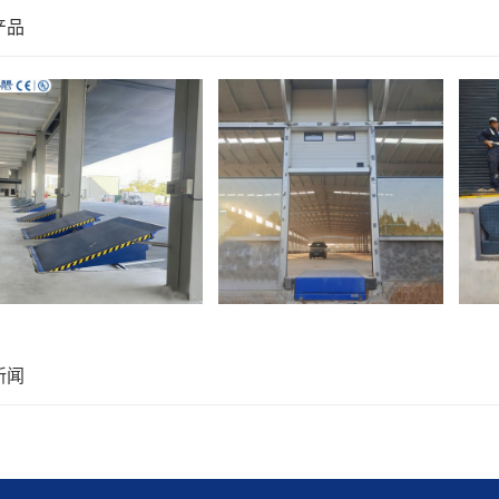
产品
新闻