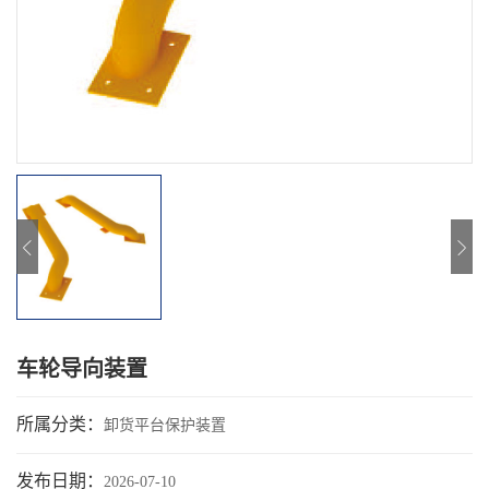
车轮导向装置
所属分类：
卸货平台保护装置
发布日期：
2026-07-10