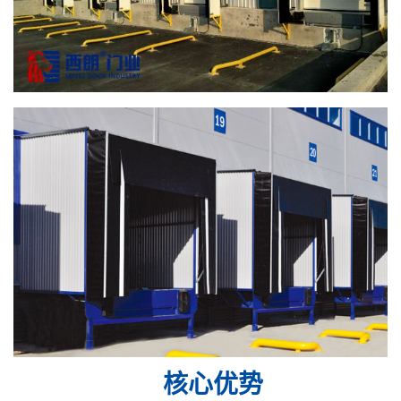
核心
优势