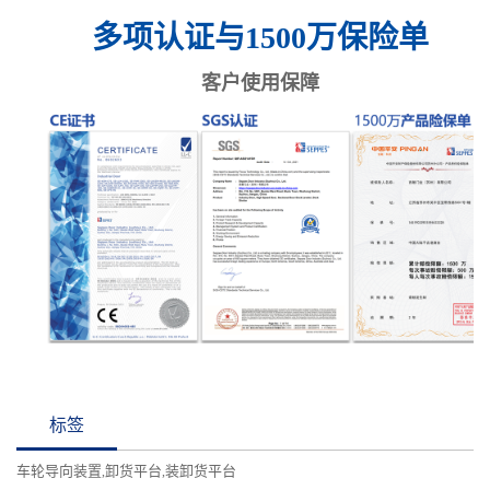
多项认证与1500万保险单
客户使用保障
标签
车轮导向装置
卸货平台
装卸货平台
,
,