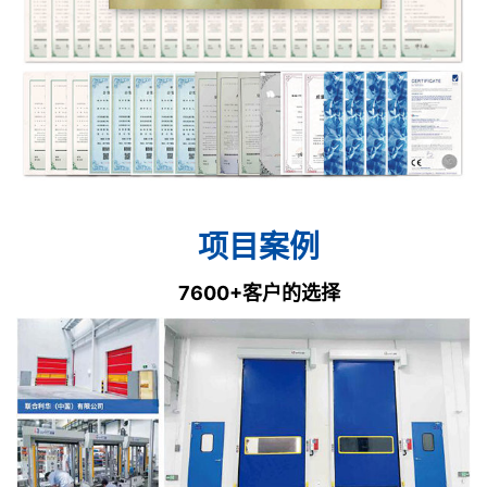
项目案例
7600+客户的选择