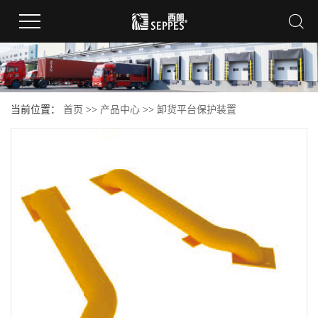
当前位置：
首页
>>
产品中心
>>
卸货平台保护装置