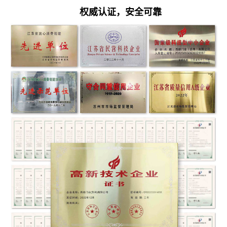
权威认证，安全可靠