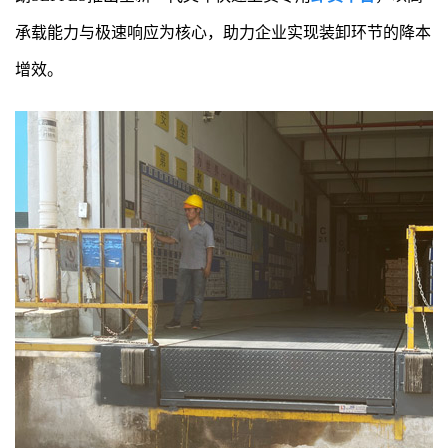
承载能力与极速响应为核心，助力企业实现装卸环节的降本
增效。