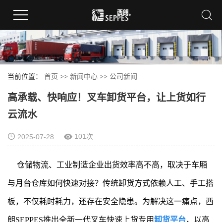
当前位置：
首页
>>
新闻中心
>>
公司新闻
高承载、快响应！叉车卸货平台，让上货如行
云流水
101次
2025-07-28
仓储物流、工业制造企业出货效率高不高，取决于车厢
与月台仓库如何快速对接？传统卸货方式依赖人工、手工搭
板，不仅耗时耗力，还存在安全隐患。为解决这一痛点，西
朗SEPPES推出全新一代叉车快速上货专用
卸货平台
，以高