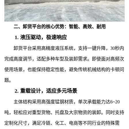
二、卸货平台的核心优势：智能、高效、耐用
1. 液压驱动，极速响应
卸货平台采用高精度液压系统，支持一键升降，30秒内
完成高度调节，适配多种车型及装卸需求。即使面对高频次
使用场景，也能保持稳定性能，避免传统机械结构的卡顿问
题。
2. 重载设计，适应多元场景
主体结构采用高强度锰钢材质，单次承载能力达6~20
吨，轻松应对重型货物、托盘及大宗物资的装卸。同时支持
定制化尺寸，满足冷链、化工、电商等不同行业的特殊需