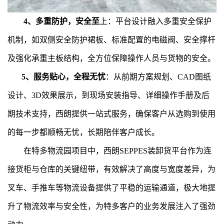
4、多重防护，安全至
上：平台设计融入多重安全保护
机制，如双侧安全防护裙板、标准配置的电磁阀、安全撑杆
及强化承重主板结构，全方位保障操作人员与货物的安全。
5、服务贴心，全程无忧
：从前期方案规划、CAD图纸
设计、3D效果展示，到现场安装指导、详细操作手册及后
期技术支持，西朗提供一站式服务，确保客户从选购到使用
的每一步都顺畅无忧，长期陪伴客户成长。
在特多物流园项目中，西朗SEPPES装卸货平台作为连
接货柜与仓库的关键纽带，有效解决了高度与宽度差异，为
叉车、手推车等物流设备提供了平稳的运输通道，极大地提
升了物流效率与安全性，为特多客户的业务发展注入了强劲