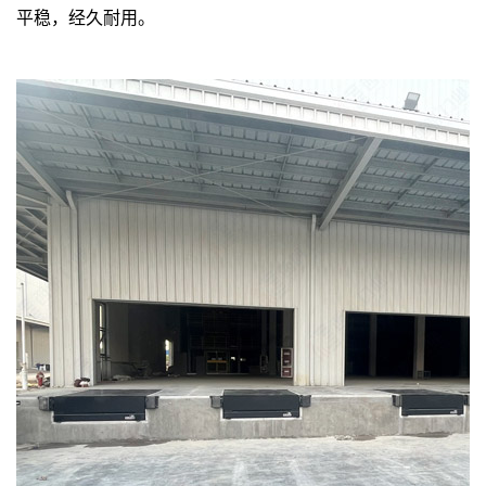
平稳，经久耐用。