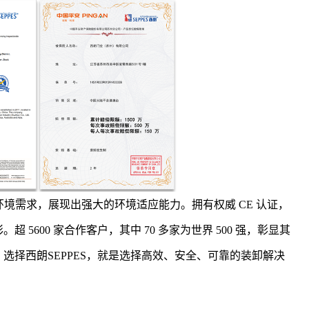
境需求，展现出强大的环境适应能力。拥有权威 CE 认证，
5600 家合作客户，其中 70 多家为世界 500 强，彰显其
。选择西朗SEPPES，就是选择高效、安全、可靠的装卸解决