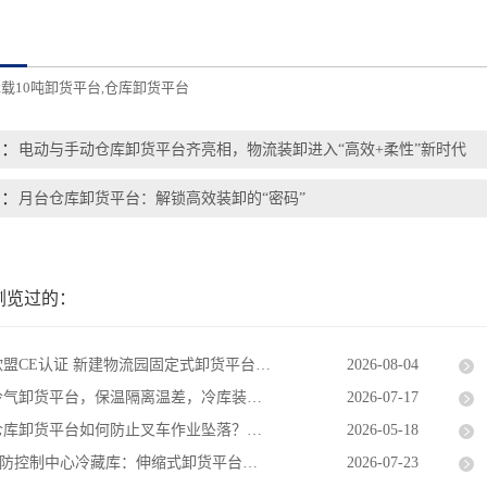
载10吨卸货平台
仓库卸货平台
,
篇：
电动与手动仓库卸货平台齐亮相，物流装卸进入“高效+柔性”新时代
篇：
月台仓库卸货平台：解锁高效装卸的“密码”
浏览过的：
CE认证 新建物流园固定式卸货平台 无缝搭接叉车畅行
2026-08-04
气卸货平台，保温隔离温差，冷库装卸节能又省电
2026-07-17
卸货平台如何防止叉车作业坠落？这4个安全设计不能少
2026-05-18
控制中心冷藏库：伸缩式卸货平台、充气门封、滑升门协同守护疫苗安全
2026-07-23