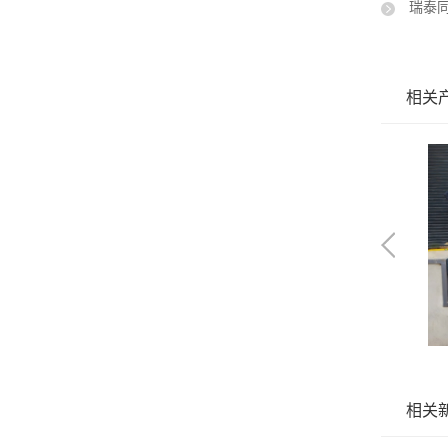
瑞泰同款
相关
相关