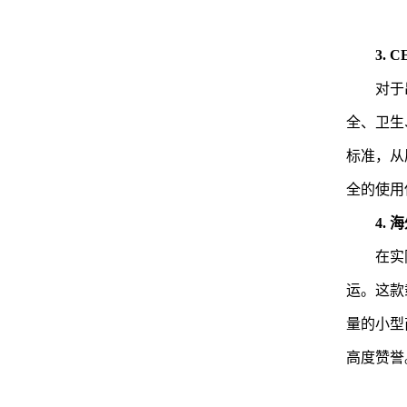
3. C
对于出口
全、卫生
标准，从
全的使用
4. 
在实际应
运。这款
量的小型
高度赞誉