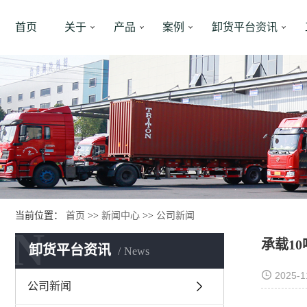
首页
关于
产品
案例
卸货平台资讯
当前位置：
首页
>>
新闻中心
>>
公司新闻
N
承载1
卸货平台资讯
News
2025-1
公司新闻