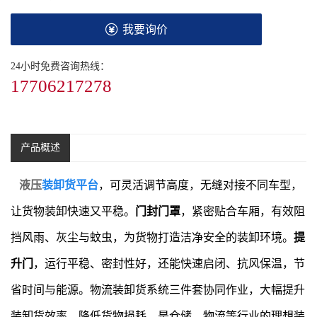
我要询价
24小时免费咨询热线：
17706217278
产品概述
液压
装卸货平台
，可灵活调节高度，无缝对接不同车型，
让货物装卸快速又平稳。
门封门罩
，紧密贴合车厢，有效阻
挡风雨、灰尘与蚊虫，为货物打造洁净安全的装卸环境。
提
升门
，运行平稳、密封性好，还能快速启闭、抗风保温，节
省时间与能源。物流装卸货系统三件套协同作业，大幅提升
装卸货效率，降低货物损耗，是仓储、物流等行业的理想装