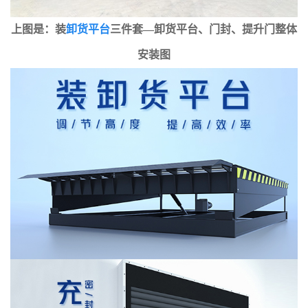
上图是：装
卸货平台
三件套—卸货平台、门封、提升门整体
安装图