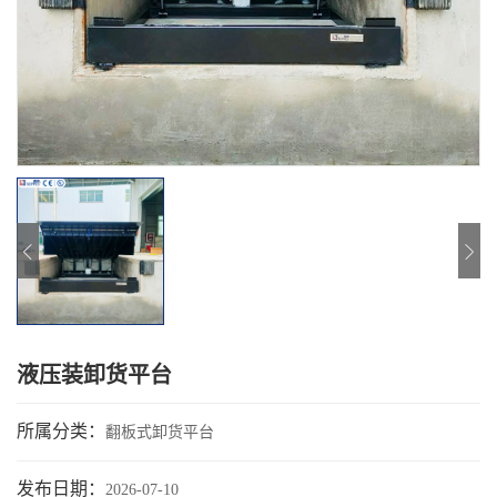
液压装卸货平台
所属分类：
翻板式卸货平台
发布日期：
2026-07-10