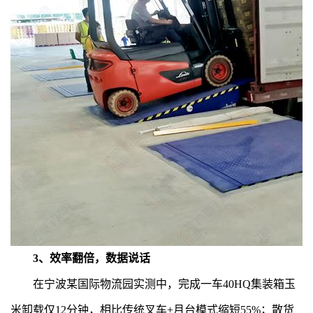
3、效率翻倍，数据说话
在宁波某国际物流园实测中，完成一车40HQ集装箱玉
米卸载仅12分钟，相比传统叉车+月台模式缩短55%；散货