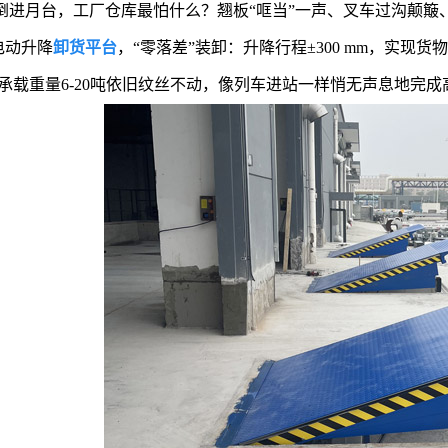
进月台，工厂仓库最怕什么？翘板“哐当”一声、叉车过沟颠簸
S电动升降
卸货平台
，“零落差”装卸：升降行程±300 mm，
实现货
承载重量6-20吨依旧纹丝不动，像列车进站一样悄无声息地完成