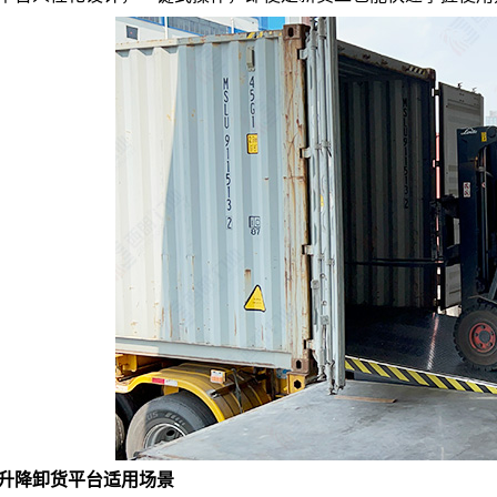
升降卸货平台适用场景