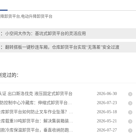
升降卸货平台
电动升降卸货平台
,
篇：
小空间大作为：基坑式卸货平台的灵活应用
篇：
翻转搭板一键秒连车厢，仓库卸货平台实现“无落差”安全过渡
浏览过的：
认证 出口斯洛伐克 液压固定式卸货平台
2026-06-30
控制中心冷藏库：伸缩式卸货平台、充气门封、滑升门协同守护疫苗安全
2026-07-23
卸货平台如何防止叉车作业坠落？这4个安全设计不能少
2026-05-18
库载重10吨卸货平台：解决集装箱装卸三大痛点
2026-05-21
冷库保温卸货平台，垂直收纳防跑冷，冷链装卸更高效
2026-07-27