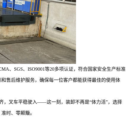
A、SGS、ISO9001等20多项认证，符合国家安全生产标准
培训和售后维护服务，确保每一位客户都能获得最佳的使用体
，叉车平稳驶入——这一刻，装卸不再是“体力活”，选择
、准时、零颠簸。