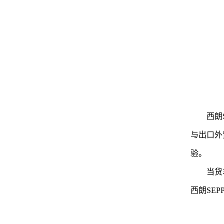
西朗SE
与出口外
验。
当货车缓
西朗SE