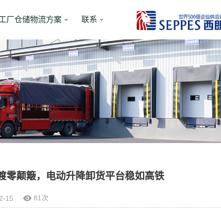
工厂仓储物流方案
联系
渡零颠簸，电动升降卸货平台稳如高铁
81次
2-15