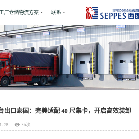
工厂仓储物流方案
联系
台出口泰国：完美适配 40 尺集卡，开启高效装卸
75次
1-28