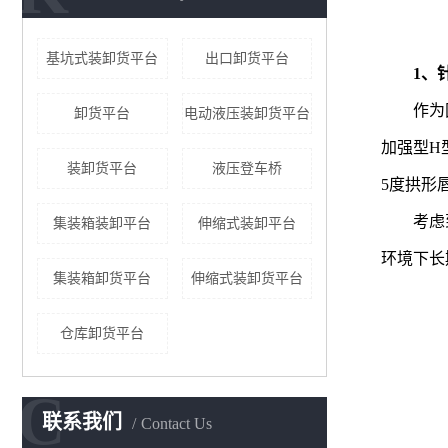
基坑式装卸货平台
出口卸货平台
1、
作为国际
卸货平台
电动液压装卸货平台
加强型H
装卸货平台
液压登车桥
5度拱形
考虑到泰
集装箱装卸平台
伸缩式装卸平台
环境下长
集装箱卸货平台
伸缩式装卸货平台
仓库卸货平台
C
联系我们
Contact Us