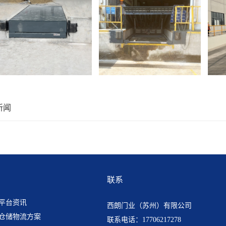
新闻
闻
联系
平台资讯
西朗门业（苏州）有限公司
仓储物流方案
联系电话：17706217278