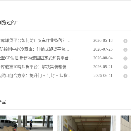
浏览过的：
卸货平台如何防止叉车作业坠落？这4个安全设计不能少
2026-05-18
控制中心冷藏库：伸缩式卸货平台、充气门封、滑升门协同守护疫苗安全
2026-07-23
CE认证 新建物流园固定式卸货平台 无缝搭接叉车畅行
2026-08-04
库载重10吨卸货平台：解决集装箱装卸三大痛点
2026-05-21
口组合方案：提升门 + 门封 + 卸货平台，强效防尘
2026-06-11
产品