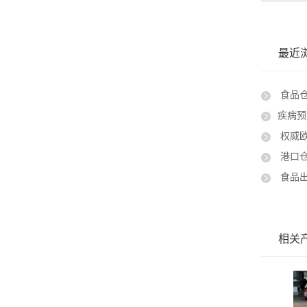
最近
食品仓库
​疾病预防
权威欧盟
港口仓
食品出货
相关