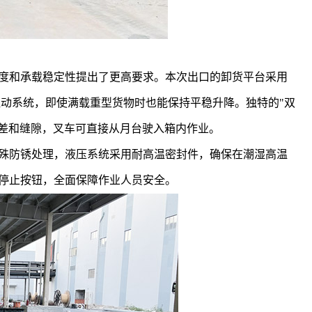
度和承载稳定性提出了更高要求。本次出口的卸货平台采用
缸驱动系统，即使满载重型货物时也能保持平稳升降。独特的"双
度差和缝隙，叉车可直接从月台驶入箱内作业。
防锈处理，液压系统采用耐高温密封件，确保在潮湿高温
停止按钮，全面保障作业人员安全。