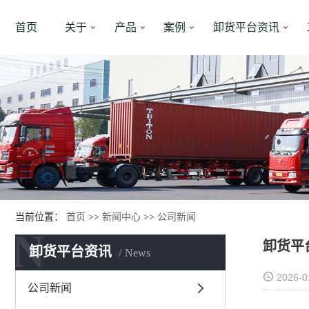
首页
关于
产品
案例
卸货平台资讯
当前位置：
首页
>>
新闻中心
>>
公司新闻
N
卸货平
卸货平台资讯
News
2026-0
公司新闻