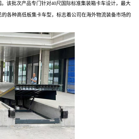
。该批次产品专门针对40尺国际标准集装箱卡车设计，最大
常见的各种高低板集卡车型，标志着公司在海外物流装备市场的