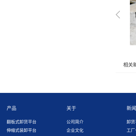
相关
产品
关于
新
翻板式卸货平台
公司简介
卸货
伸缩式装卸平台
企业文化
工厂