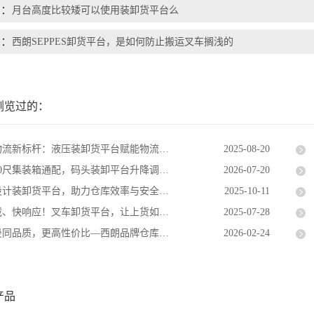
篇：
月台高度比较矮可以使用装卸货平台么
篇：
西朗SEPPES卸货平台，是如何防止搬运叉车搁浅的
浏览过的：
流新标杆：液压装卸货平台赋能物流高效运输
2025-08-20
0尺集装箱通配，码头装卸平台升降调节无缝对接，防滑防坠
2026-07-20
计装卸货平台，助力仓库效率与安全双提升
2025-10-11
、快响应！叉车卸货平台，让上货如行云流水
2025-07-28
同品质，更高性价比—西朗品牌仓库卸货平台
2026-02-24
产品