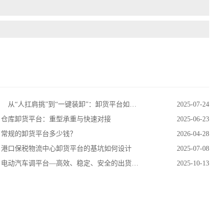
从“人扛肩挑”到“一键装卸”：卸货平台如何重塑仓库装卸效率与安全
2025-07-24
仓库卸货平台：重型承重与快速对接
2025-06-23
常规的卸货平台多少钱？
2026-04-28
港口保税物流中心卸货平台的基坑如何设计
2025-07-08
电动汽车调平台—高效、稳定、安全的出货口解决方案
2025-10-13