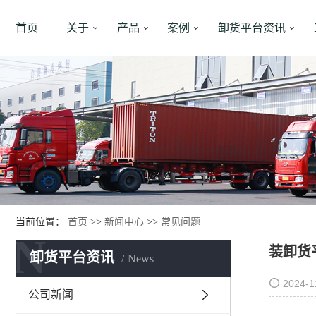
首页
关于
产品
案例
卸货平台资讯
当前位置：
首页
>>
新闻中心
>>
常见问题
N
装卸货
卸货平台资讯
News
2024-1
公司新闻