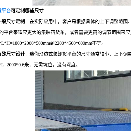
货平台
可定制哪些尺寸
一般尺寸定制
：在实际应用中，客户是
根据具体的上下调整范围
的平台来适应更大的集装箱货车，或者需要更高的调节范围来应
*L*H=1800*2000*500mm到2200*4500*600mm不等。
特殊尺寸设计
：
迷你沿边式装卸货平台的尺寸通常较小，上下调整
*L=2000*0.6米，无需坑位，没有深度。