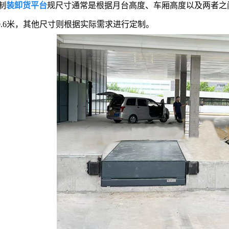
制
装卸货平台
规尺寸通常是根据月台高度、车厢高度以及两者之间的
5*0.6米，其他尺寸则根据实际需求进行定制。