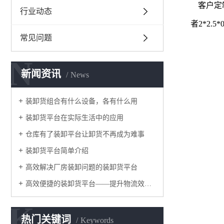
客户定
行业动态
者2*2.
常见问题
N
新闻资讯
News
装卸货组合有什么设备，各有什么用
装卸货平台在实际生活中的应用
仓库有了装卸平台让卸货不再成为难事
装卸货平台简单介绍
高效解决厂房装卸问题的装卸货平台
高效便捷的装卸货平台——提升物流效率的关键
K
热门关键词
Keywords