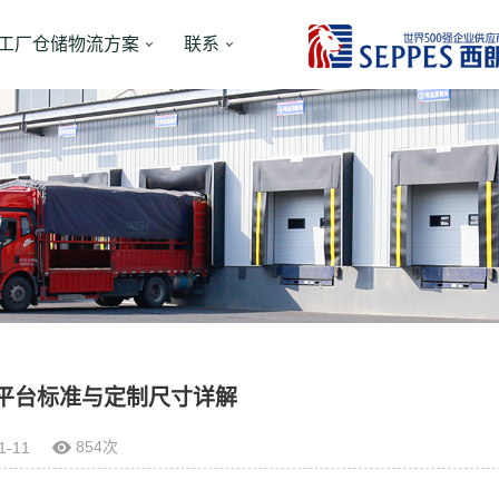
工厂仓储物流方案
联系
平台标准与定制尺寸详解
854次
1-11