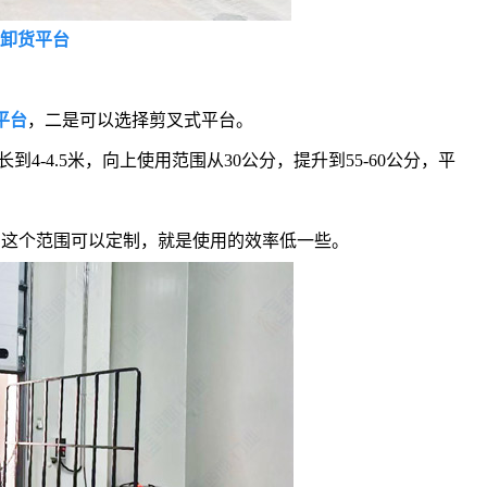
卸货平台
平台
，二是可以选择剪叉式平台。
长到4-4.5米，向上使用范围从30公分，提升到55-60公
分，平
，这个范围可以定制，就是使用的效率低一些。