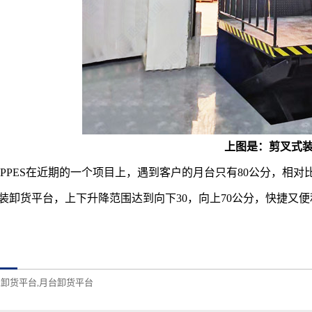
上图是：剪叉式
PPES在近期的一个项目上，遇到客户的月台只有80公分，相对比较
装卸货平台，上下升降范围达到向下30，向上70公分，快捷又便
卸货平台
月台卸货平台
,
,