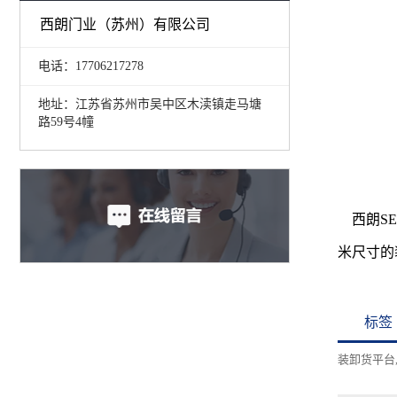
西朗门业（苏州）有限公司
电话：17706217278
地址：江苏省苏州市吴中区木渎镇走马塘
路59号4幢
西朗SE
米尺寸的
标签
装卸货平台