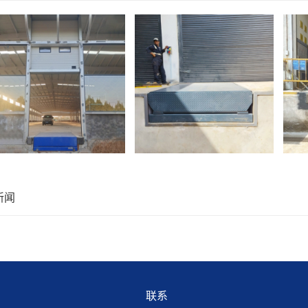
新闻
闻
联系