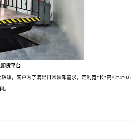
装卸货平台
矮，客户为了满足日常装卸需求，定制宽*长*高=2*4*0.6
利。