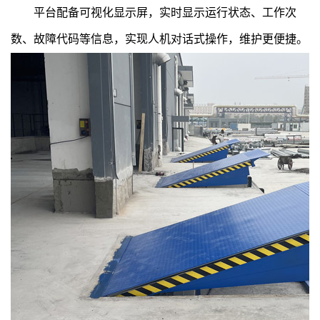
平台配备可视化显示屏，实时显示运行状态、工作次
数、故障代码等信息，实现人机对话式操作，维护更便捷。