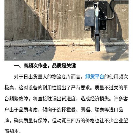
一、高频次作业，品质是关键
对于日出货量大的物流仓库而言，
卸货平台
的使用频次
极高，这对设备的耐用性提出了严苛要求。质量不过关的平
台频繁故障，将直接耽误出货进度，造成经济损失。许多客
户出于品质考虑，倾向于选择霍曼、阔福、瑞泰等进口品
牌，确实质量有保障，但动辄三四万的价格也让不少企业望
而却步。