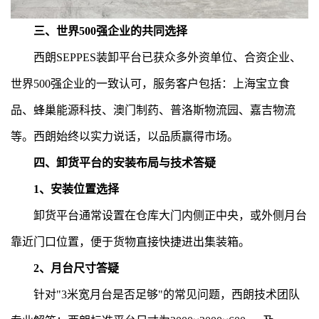
三、世界500强企业的共同选择
西朗SEPPES装卸平台已获众多外资单位、合资企业、
世界500强企业的一致认可，服务客户包括：上海宝立食
品、蜂巢能源科技、澳门制药、普洛斯物流园、嘉吉物流
等。西朗始终以实力说话，以品质赢得市场。
四、卸货平台的安装布局与技术答疑
1、安装位置选择
卸货平台
通常设置在仓库大门内侧正中央，或外侧月台
靠近门口位置，便于货物直接快捷进出集装箱。
2、月台尺寸答疑
针对"3米宽月台是否足够"的常见问题，西朗技术团队