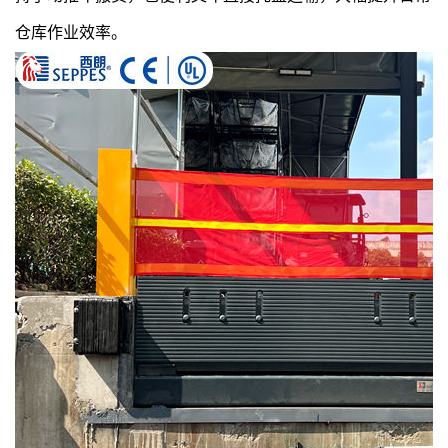
仓库作业效率。