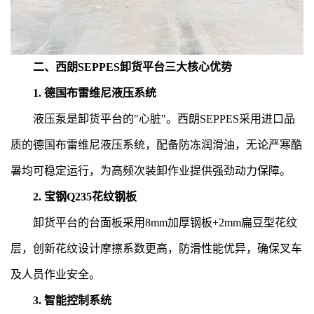
二、西朗SEPPES卸货平台三大核心优势
1. 德国布雷维尼液压系统
液压泵是卸货平台的"心脏"。西朗SEPPES采用进口品
质的德国布雷维尼液压系统，配备防冻润滑油，无论严寒酷
暑均可稳定运行，为高频次装卸作业提供强劲动力保障。
2. 宝钢Q235花纹钢板
卸货平台
的台面板采用8mm加厚钢板+2mm扁豆型花纹
层，创新花纹设计摩擦系数更高，防滑性能优异，确保叉车
及人员作业安全。
3. 智能控制系统