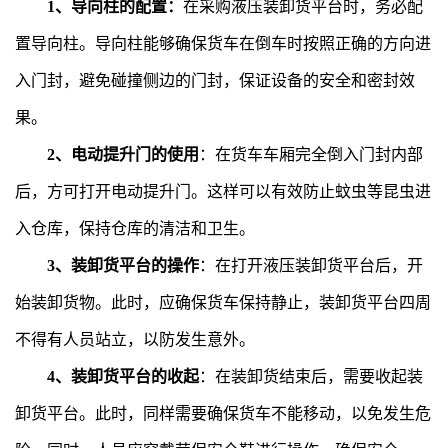
1、导向柱的配置：
在采购液压装卸货平台时，务必配
置导向柱。导向柱能够确保货车在倒车时按照正确的方向进
入门封，避免碰撞侧边的门封，保证设备的安全和密封效
果。
2、电动提升门的使用
：在货车车厢完全倒入门封内部
后，方可打开电动提升门。这样可以有效防止蚊虫等昆虫进
入仓库，保持仓库的清洁和卫生。
3、装卸货平台的操作
：在打开液压装卸货平台后，开
始装卸货物。此时，应确保货车保持静止，装卸货平台四周
不得有人员站立，以防发生意外。
4、装卸货平台的收起
：在装卸货结束后，需要收起装
卸货平台。此时，同样需要确保货车不能移动，以免发生危