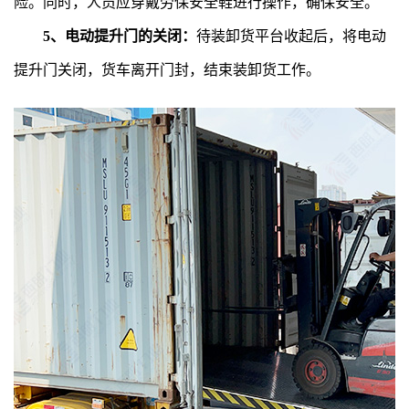
险。同时，人员应穿戴劳保安全鞋进行操作，确保安全。
5、电动提升门的关闭：
待装卸货平台收起后，将电动
提升门关闭，货车离开门封，结束装卸货工作。