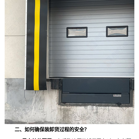
二、如何确保装卸货过程的安全？