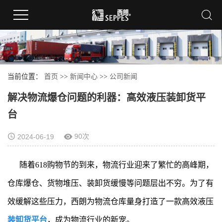
当前位置：
首页
>>
新闻中心
>>
公司新闻
解决物流爆仓问题的利器：高效液压装卸货平
台
90次
2024-06-19
随着618购物节的到来，物流行业迎来了繁忙的高峰期，
仓库爆仓、货物堆压、装卸货缓慢等问题层出不穷。为了有
效缓解这些压力，西朗为物流仓库量身打造了一款高效液压
装卸货平台
，成为物流行业的新宠。