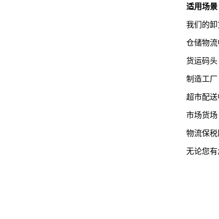
适用场景
我们的
卸
仓储物流
货运码头
制造工厂
超市配送
市场货场
物流保税
无论您有