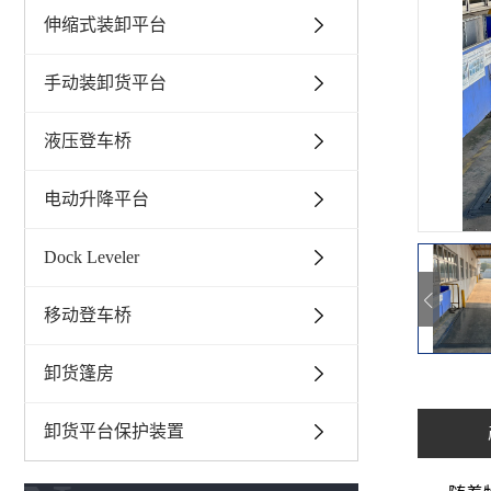
伸缩式装卸平台
手动装卸货平台
液压登车桥
电动升降平台
Dock Leveler
移动登车桥
卸货篷房
卸货平台保护装置