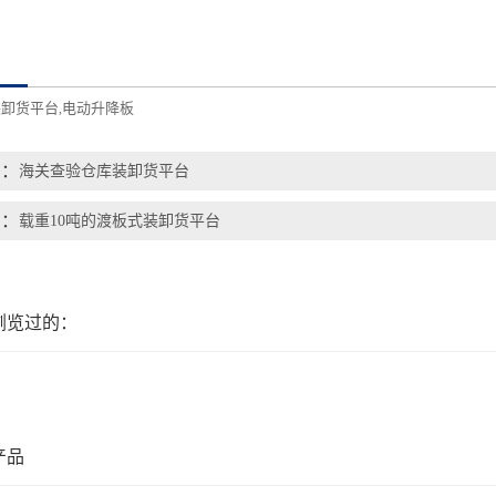
装卸货平台
电动升降板
,
篇：
海关查验仓库装卸货平台
篇：
载重10吨的渡板式装卸货平台
浏览过的：
产品