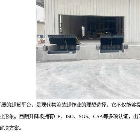
平缓的
卸货平台
，是现代物流装卸作业的理想选择，它不仅能够
业形象。西朗升降板拥有CE、ISO、SGS、CSA等多项认证，
解决方案。