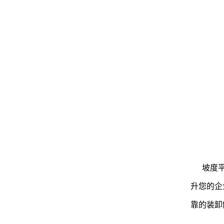
坡度
升您的企
靠的装卸