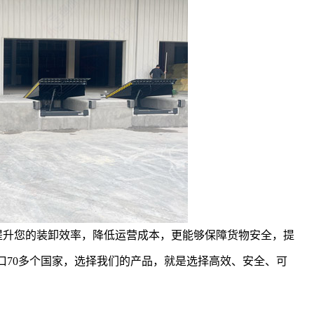
提升您的装卸效率，降低运营成本，更能够保障货物安全，提
出口70多个国家，选择我们的产品，就是选择高效、安全、可