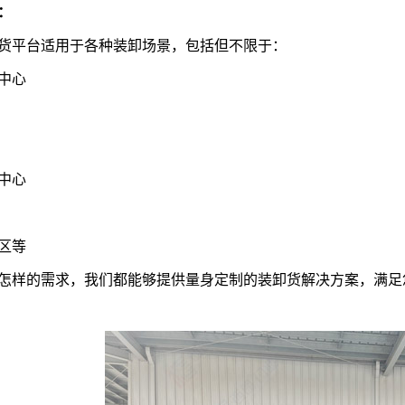
：
货平台
适用于各种装卸场景，包括但不限于：
中心
中心
区等
怎样的需求，我们都能够提供量身定制的装卸货解决方案，满足