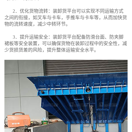
2．优化货物流转：装卸货平台可以实现不同运输方式
之间的衔接，如叉车与卡车，手推车与卡车等，从而加快货
物的流转速度，减少中转环节。
3．提升运输安全：装卸货平台配备防滑台面、防夹脚
裙板等安全装置，可以确保货物在装卸过程中的安全性，减
少货损货差的风险，提升整体运输安全水平。