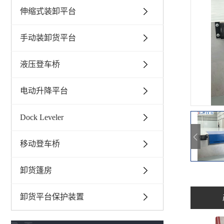
伸缩式装卸平台
手动装卸货平台
液压登车桥
电动升降平台
Dock Leveler
移动登车桥
卸货篷房
卸货平台保护装置