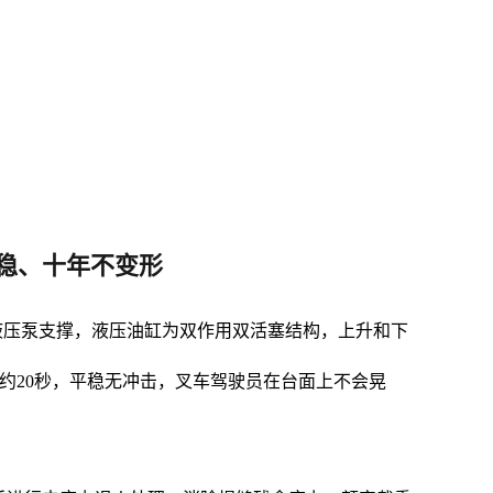
稳、十年不变形
双液压泵支撑，液压油缸为双作用双活塞结构，上升和下
约20秒，平稳无冲击，叉车驾驶员在台面上不会晃