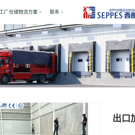
工厂仓储物流方案
联系
出口