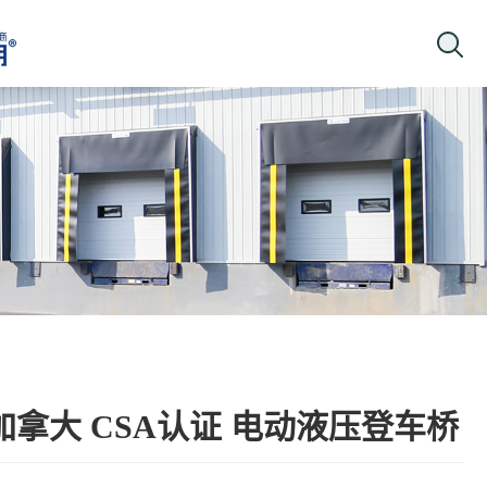
加拿大 CSA认证 电动液压登车桥