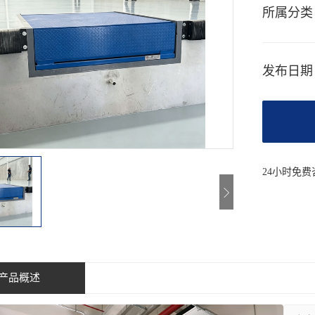
所属分类
发布日期
24小时免
产品概述