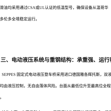
滑油均采用通过CSA或UL认证的低温型号，确保设备从温哥华
多伦多全境稳定运行。
三、电动液压系统与重钢结构：承重强、运行
SEPPES 固定式电动液压登车桥采用进口德国雅各辉托斯，
均由液压控制，无自由落体风险。台面从最低位升至最高位全程
。