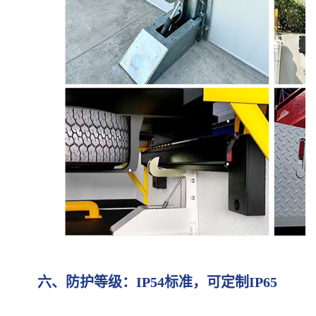
六、防护等级：IP54标准，可定制IP65