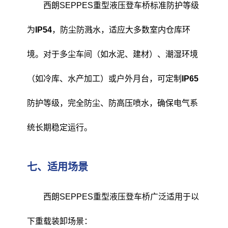
西朗SEPPES重型液压登车桥标准防护等级
为
IP54
，防尘防溅水，适应大多数室内仓库环
境。对于多尘车间（如水泥、建材）、潮湿环境
（如冷库、水产加工）或户外月台，可定制
IP65
防护等级，完全防尘、防高压喷水，确保电气系
统长期稳定运行。
七、适用场景
西朗SEPPES重型液压登车桥广泛适用于以
下重载装卸场景：