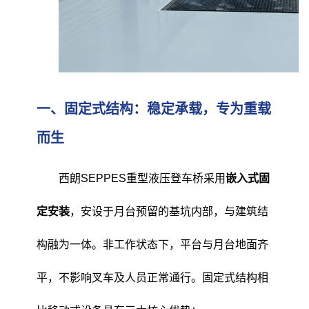
一、固定式结构：稳定承载，专为重载
而生
西朗SEPPES重型液压登车桥采用
嵌入式固
定安装
，安设于月台预留的基坑内部，与建筑结
构融为一体。非工作状态下，平台与月台地面齐
平，不影响叉车及人员正常通行。固定式结构相