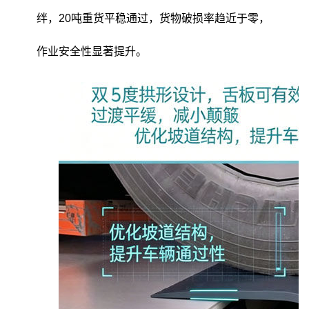
绊，20吨重货平稳通过，货物破损率趋近于零，
作业安全性显著提升。