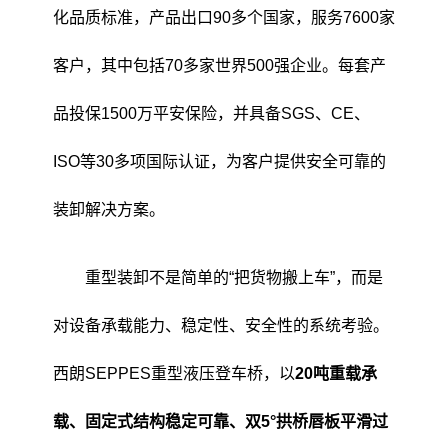
化品质标准，产品出口90多个国家，服务7600家
客户，其中包括70多家世界500强企业。每套产
品投保1500万平安保险，并具备SGS、CE、
ISO等30多项国际认证，为客户提供安全可靠的
装卸解决方案。
重型装卸不是简单的“把货物搬上车”，而是
对设备承载能力、稳定性、安全性的系统考验。
西朗SEPPES重型液压登车桥，以
20吨重载承
载、固定式结构稳定可靠、双5°拱桥唇板平滑过