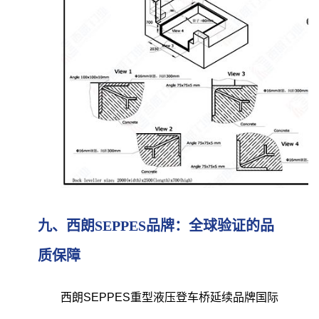
九、西朗SEPPES品牌：全球验证的品
质保障
西朗SEPPES重型液压登车桥延续品牌国际