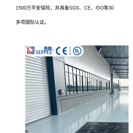
1500万平安保险，并具备SGS、CE、ISO等30
多项国际认证。