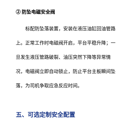
② 防坠电磁安全阀
标配防坠落装置，安装在液压油缸回油管路
上。正常工作时电磁阀开启，平台平稳升降；一
旦发生液压管路破裂、油压突然下降等异常情
况，电磁阀立即自动锁止，防止平台主板瞬间坠
落，为司机争取应急反应时间。
五、可选定制安全配置