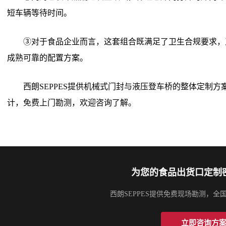
短车辆等待时间。
③对于食品企业而言，这套组合既满足了卫生合规要求，
成熟可靠的配置方案。
西朗SEPPES提供机械式门封与液压登车桥的整体定制
计，免费上门勘测，欢迎咨询了解。
为您的食品出货口定制
西朗SEPPES提供免费现场勘测，
立即咨询方