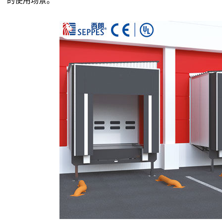
的使用场景。