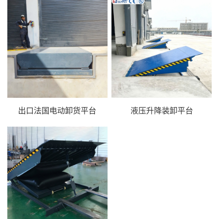
出口法国电动卸货平台
液压升降装卸平台