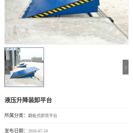
液压升降装卸平台
所属分类：
翻板式卸货平台
发布日期：
2026-07-10