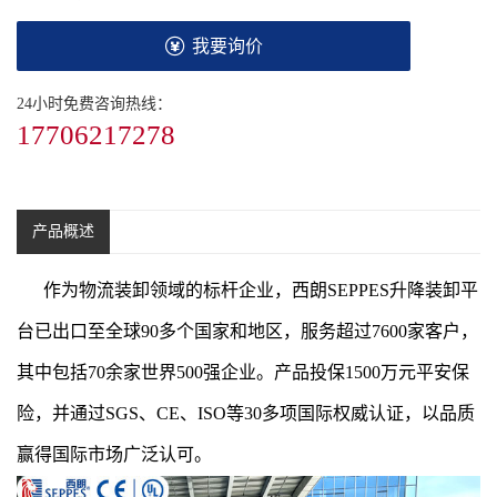
我要询价
24小时免费咨询热线：
17706217278
产品概述
作为物流装卸领域的标杆企业，西朗SEPPES升降装卸平
台已出口至全球90多个国家和地区，服务超过7600家客户，
其中包括70余家世界500强企业。产品投保1500万元平安保
险，并通过SGS、CE、ISO等30多项国际权威认证，以品质
赢得国际市场广泛认可。