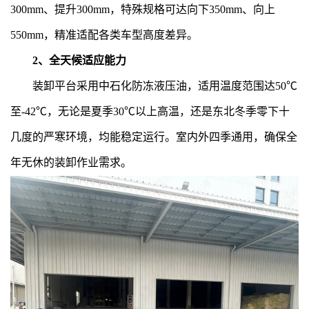
300mm、提升300mm，特殊规格可达向下350mm、向上
550mm，精准适配各类车型高度差异。
2、全天候适应能力
装卸平台采用中石化防冻液压油，适用温度范围达50℃
至-42℃，无论是夏季30℃以上高温，还是东北冬季零下十
几度的严寒环境，均能稳定运行。室内外四季通用，确保全
年无休的装卸作业需求。