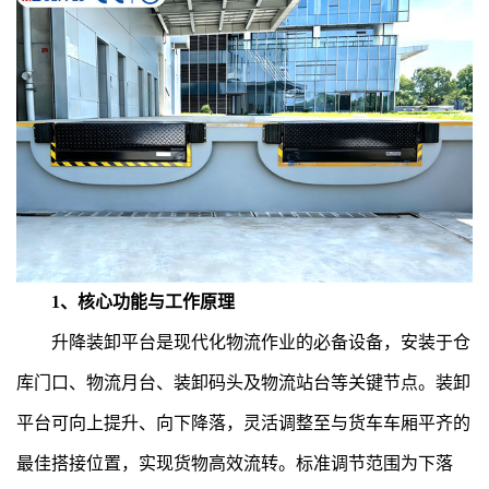
1、核心功能与工作原理
升降装卸平台是现代化物流作业的必备设备，安装于仓
库门口、物流月台、装卸码头及物流站台等关键节点。装卸
平台可向上提升、向下降落，灵活调整至与货车车厢平齐的
最佳搭接位置，实现货物高效流转。标准调节范围为下落