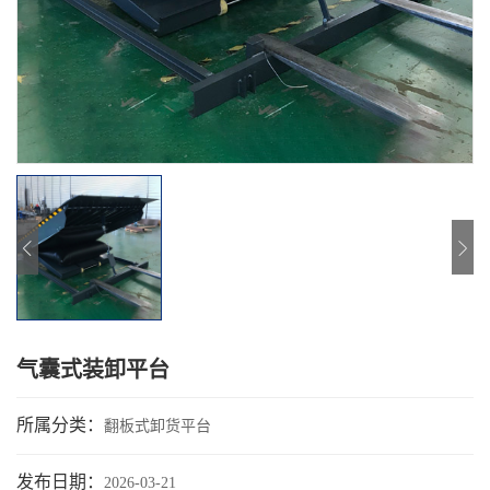
气囊式装卸平台
所属分类：
翻板式卸货平台
发布日期：
2026-03-21