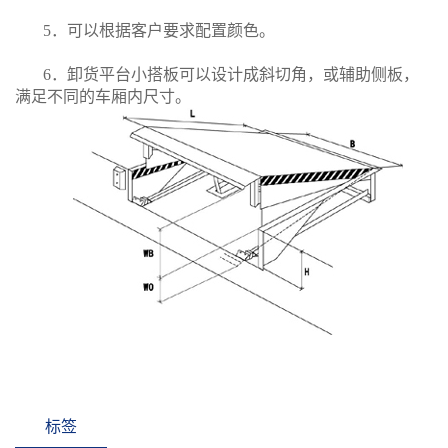
5．可以根据客户要求配置颜色。
6．卸货平台小搭板可以设计成斜切角，或辅助侧板，
满足不同的车厢内尺寸。
标签