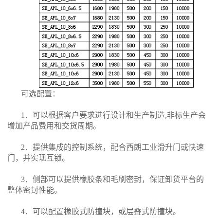
可选配置：
1．可以根据客户要求进行设计和生产制造,非标生产会
增加产品费用和交货周期。
2．提供集成的控制系统，配合西朗工业滑升门或快速
门，并实现互锁。
3．侧部可以提供橡胶条和毛刷密封，保证卸货平台的
整体密封性能。
4．可以配置橡胶式防撞块，或层叠式防撞块。