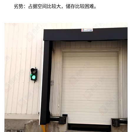
劣势：占据空间比较大，储存比较困难。