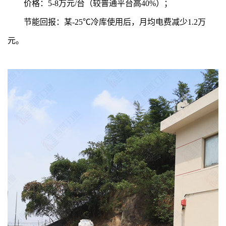
价格：5-8万元/台（较普通平台高40%）；
节能回报：某-25℃冷库使用后，月均电费减少1.2万
元。