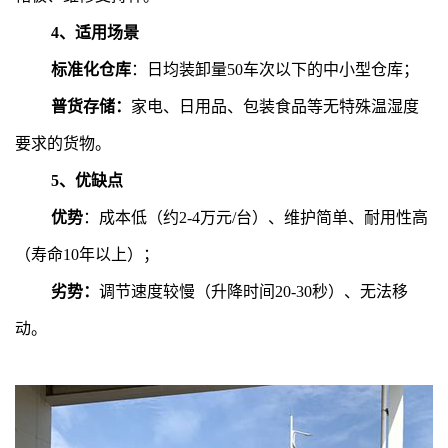
4、适用场景
标准化仓库
：日均装卸量50车次以下的中小型仓库；
普货存储：
家电、日用品、包装食品等无特殊温湿度
要求的货物。
5、
优缺点
优势
：成本低（约2-4万元/台）、维护简单、耐用性高
（寿命10年以上）；
劣势：
调节速度较慢（升降时间20-30秒）、无法移
动。