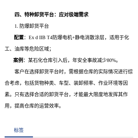
四、特种卸货平台：应对极端需求
1. 防爆卸货平台
配置
：Ex d IIB T4防爆电机+静电消散涂层，适用于化
工、油库等危险区域；
案例
：某石化仓库引入后，年安全事故减少80%。
客户在选择卸货平台时，需根据仓库的实际情况进行综
合考虑，包括货物种类、车型、装卸频率、作业环境等因
素。只有选择合适的卸货平台，才能最大限度地发挥其作
用，提高仓库的运营效率。
标签