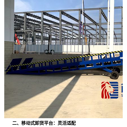
二、移动式卸货平台：灵活适配