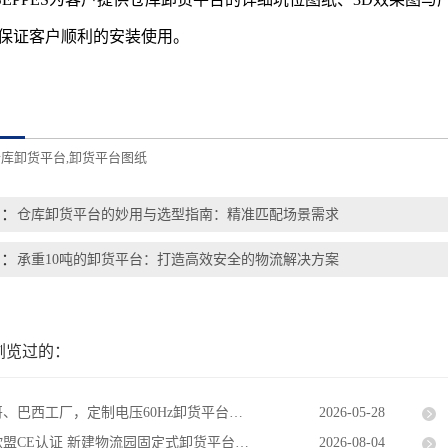
保证客户顺利的安装使用。
仓库卸货平台
卸货平台图纸
,
篇：
仓库卸货平台的妙用与选型指南：精准匹配场景需求
篇：
承重10吨的卸货平台：打造高效安全的物流解决方案
浏览过的：
巴西工厂，定制电压60Hz卸货平台如何解决电气兼容问题
2026-05-28
CE认证 新建物流园固定式卸货平台 无缝搭接叉车畅行
2026-08-04