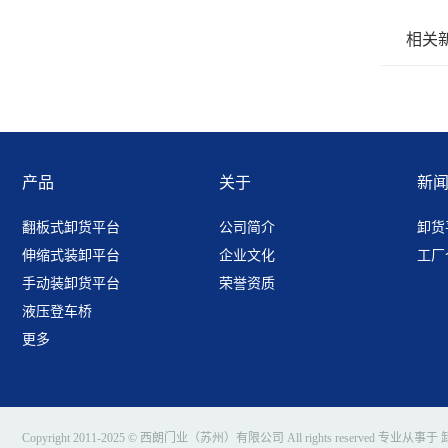
相关
产品
关于
新
翻板式卸货平台
公司简介
卸货
伸缩式装卸平台
企业文化
工厂
手动装卸货平台
荣誉资质
液压登车桥
更多
Copyright 2011-2025 © 西朗门业（苏州）有限公司 All rights reserved 专业从事于