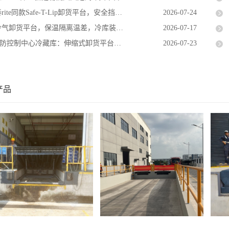
e同款Safe-T-Lip卸货平台，安全挡板承受万磅冲击，作业更安全
2026-07-24
气卸货平台，保温隔离温差，冷库装卸节能又省电
2026-07-17
控制中心冷藏库：伸缩式卸货平台、充气门封、滑升门协同守护疫苗安全
2026-07-23
产品