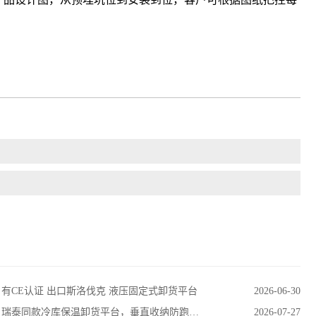
有CE认证 出口斯洛伐克 液压固定式卸货平台
2026-06-30
瑞泰同款冷库保温卸货平台，垂直收纳防跑冷，冷链装卸更高效
2026-07-27