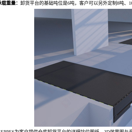
载重量：
卸货平台的基础吨位是6吨，客户可以另外定制8吨、10吨
PPES为客户提供仓库卸货平台的详细坑位图纸、3D效果图与