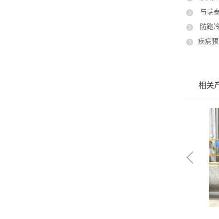
与瑞泰rit
防跑冷
​疾病预防
相关