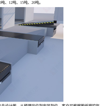
、12吨、15吨、20吨。
产品设计图，从预埋坑位到安装到位，客户可根据图纸把控每