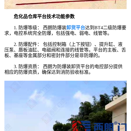
危化品仓库平台技术功能参数
1. 防爆等级： 西朗防爆装
卸货平台
达到BT4二级防爆要
求，电控系统完全防爆，包括强电、弱电、线管等。
2. 防爆配件： 包括控制箱（上下按钮）、提升缸、液
压泵、唇板油缸、电磁阀和连接的线管等。平台的主板、舌
板、基座等金属部分和密封件部分是非防爆的。
3. 防爆资质： 西朗为防爆装卸货平台的电控部分提供
相应的防爆资质，确保达到消防验收标准。