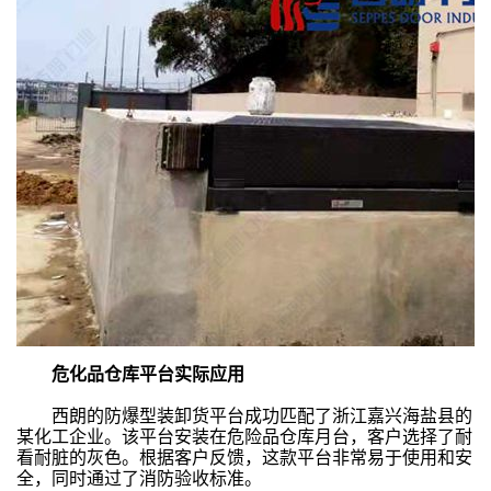
危化品仓库平台实际应用
西朗的防爆型装卸货平台成功匹配了浙江嘉兴海盐县的
某化工企业。该平台安装在危险品仓库月台，客户选择了耐
看耐脏的灰色。根据客户反馈，这款平台非常易于使用和安
全，同时通过了消防验收标准。