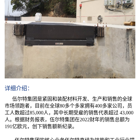
详细介绍：
伍尔特集团是紧固和装配材料开发、生产和销售的全球
市场领跑者，目前在全球80多个多家拥有400多家公司，员
工人数超过85,000人，其中长期受雇的销售代表超过 43,000
人。根据财务报表，伍尔特集团在2022财年的销售总额为
191亿欧元，创下销售额新纪录。