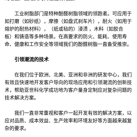
工业树脂部门是特种酚醛树脂领域的领跑者。可应用于
如打磨（如砂纸），摩擦（如盘式刹车片），耐火（如用于
熔炉的耐热材料），（纸或毡的）浸渍 ，木料（如胶合
板）和铸造等多种场景。在高要求的防火、能耗、使用寿
命、健康和工作安全等领域我们的酚醛树脂一直备受推崇。
引领潮流的技术
在我们位于欧洲、北美、亚洲和非洲的研发中心，我们
有效且快速地开发客户导向的现场应用和引领潮流的创新技
术，帮助亚世科化学成功地为客户量身定制应对复杂问题的
技术解决方案。
我们一直非常重视和客户一起开发有效的解决方案，以
应对品质、成本效益、生产效率和环境友好等方面越来越复
杂的要求。