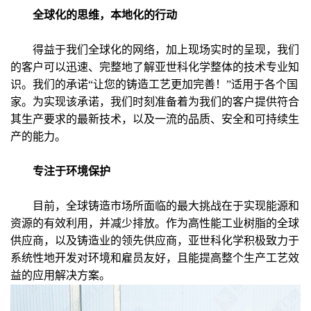
全球化的思维，本地化的行动
得益于我们全球化的网络，加上现场实时的呈现，我们
的客户可以迅速、完整地了解亚世科化学整体的技术专业知
识。我们的承诺“让您的铸造工艺更加完善！”适用于各个国
家。为实现该承诺，我们时刻准备着为我们的客户提供符合
其生产要求的最新技术，以及一流的品质、安全和可持续生
产的能力。
专注于环境保护
目前，全球铸造市场所面临的最大挑战在于实现能源和
资源的有效利用，并减少排放。作为高性能工业树脂的全球
供应商，以及铸造业的领先供应商，亚世科化学积极致力于
系统性地开发对环境和雇员友好，且能提高整个生产工艺效
益的应用解决方案。