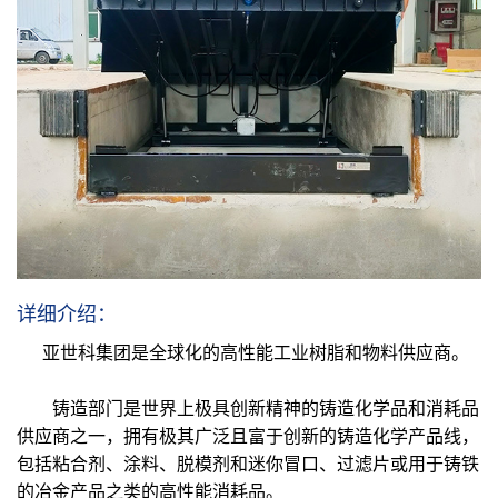
详细介绍：
亚世科集团是全球化的高性能工业树脂和物料供应商。
铸造部门是世界上极具创新精神的铸造化学品和消耗品
供应商之一，拥有极其广泛且富于创新的铸造化学产品线，
包括粘合剂、涂料、脱模剂和迷你冒口、过滤片或用于铸铁
的冶金产品之类的高性能消耗品。