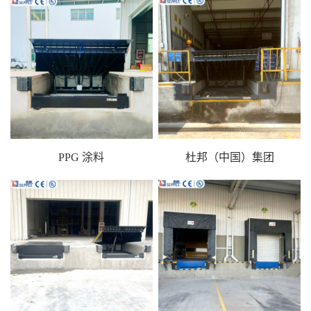
PPG 涂料
杜邦（中国）集团