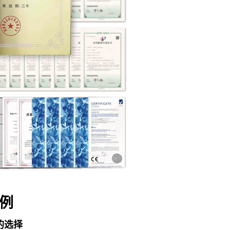
例
的选择