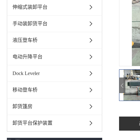
伸缩式装卸平台
手动装卸货平台
液压登车桥
电动升降平台
Dock Leveler
移动登车桥
卸货篷房
卸货平台保护装置