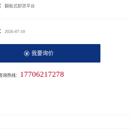
：
翻板式卸货平台
：
2026-07-10
我要询价
17706217278
费咨询热线：