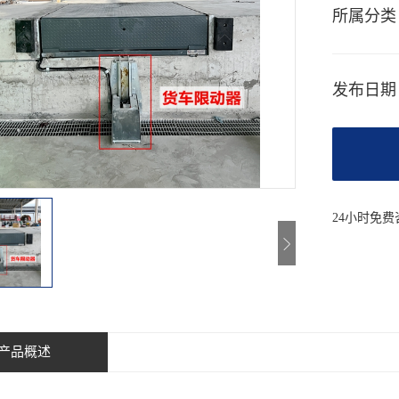
所属分类
发布日期
24小时免
产品概述