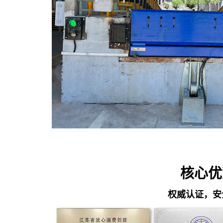
核心优
权威认证，安