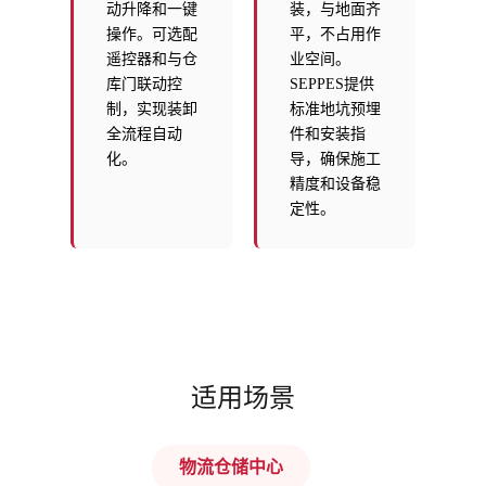
动升降和一键
装，与地面齐
操作。可选配
平，不占用作
遥控器和与仓
业空间。
库门联动控
SEPPES提供
制，实现装卸
标准地坑预埋
全流程自动
件和安装指
化。
导，确保施工
精度和设备稳
定性。
适用场景
物流仓储中心