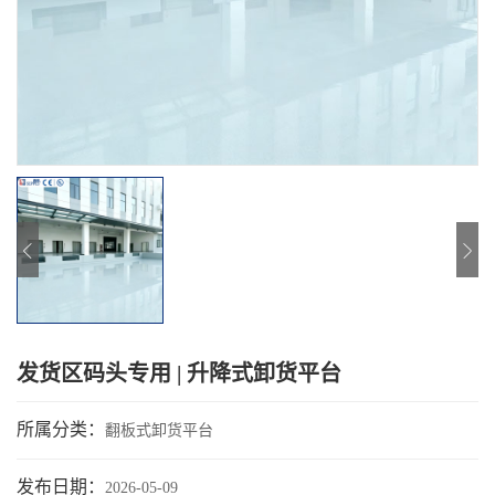
发货区码头专用 | 升降式卸货平台
所属分类：
翻板式卸货平台
发布日期：
2026-05-09