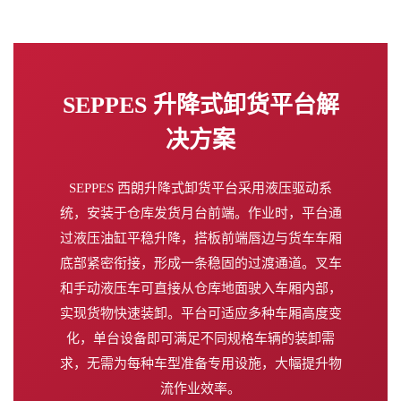
SEPPES 升降式卸货平台解
决方案
SEPPES 西朗升降式卸货平台采用液压驱动系
统，安装于仓库发货月台前端。作业时，平台通
过液压油缸平稳升降，搭板前端唇边与货车车厢
底部紧密衔接，形成一条稳固的过渡通道。叉车
和手动液压车可直接从仓库地面驶入车厢内部，
实现货物快速装卸。平台可适应多种车厢高度变
化，单台设备即可满足不同规格车辆的装卸需
求，无需为每种车型准备专用设施，大幅提升物
流作业效率。