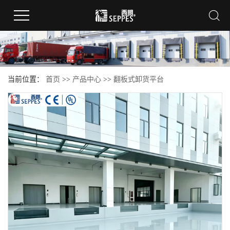
当前位置：
首页
>>
产品中心
>>
翻板式卸货平台