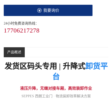
我要询价
24小时免费咨询热线：
17706217278
产品概述
发货区码头专用 | 升降式
卸货平
台
液压升降，无缝对接车厢，高效装卸作业
SEPPES 西朗工业门 · 物流装卸效率解决方案