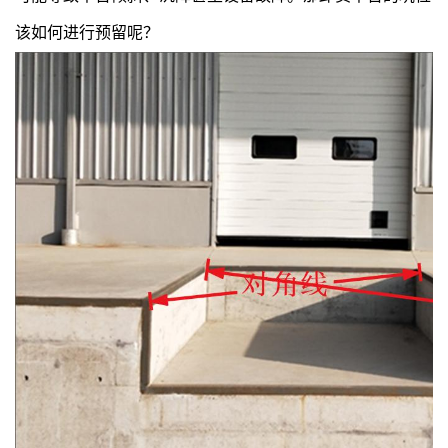
该如何进行预留呢？