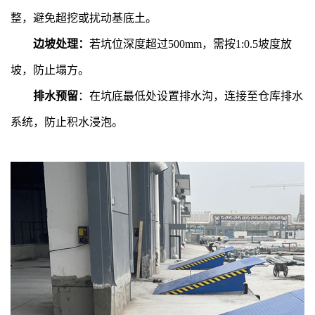
整，避免超挖或扰动基底土。
边坡处理：
若坑位深度超过500mm，需按1:0.5坡度放
坡，防止塌方。
排水预留
：在坑底最低处设置排水沟，连接至仓库排水
系统，防止积水浸泡。