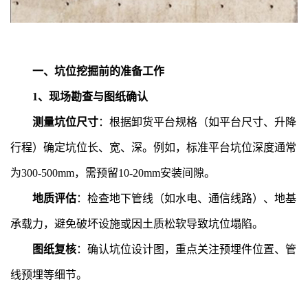
一、坑位挖掘前的准备工作
1、现场勘查与图纸确认
测量坑位尺寸
：根据卸货平台规格（如平台尺寸、升降
行程）确定坑位长、宽、深。例如，标准平台坑位深度通常
为300-500mm，需预留10-20mm安装间隙。
地质评估
：检查地下管线（如水电、通信线路）、地基
承载力，避免破坏设施或因土质松软导致坑位塌陷。
图纸复核
：确认坑位设计图，重点关注预埋件位置、管
线预埋等细节。