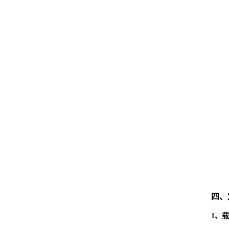
四、定
1、