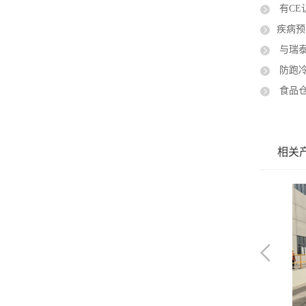
有CE
​疾病预防
与瑞泰rit
防跑冷
食品仓库
相关