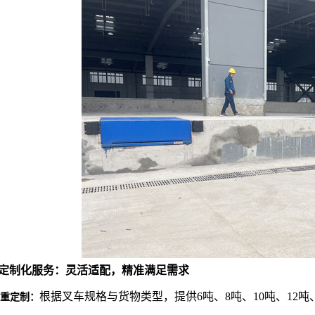
制化服务：灵活适配，精准满足需求
根据叉车规格与货物类型
，提供6吨、8吨、10吨、12吨
载重定制：