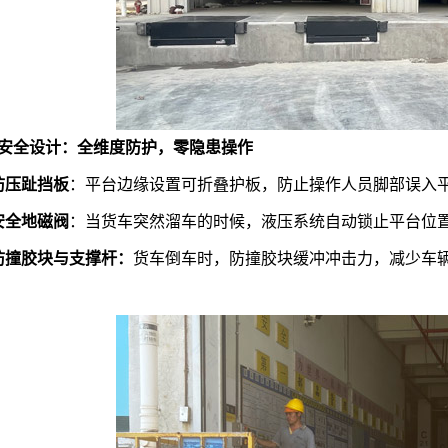
安全设计：全维度防护，零隐患操作
防压趾
挡
板
：平台边缘设置可折叠护板，防止操作人员脚部误入
安全地磁阀
：当货车突然溜车的时候，液压系统自动锁止平台位
防撞胶块与支撑杆：
货车倒车时，防撞胶块缓冲冲击力，减少车