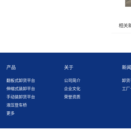
相关
产品
关于
新
翻板式卸货平台
公司简介
卸货
伸缩式装卸平台
企业文化
工厂
手动装卸货平台
荣誉资质
液压登车桥
更多