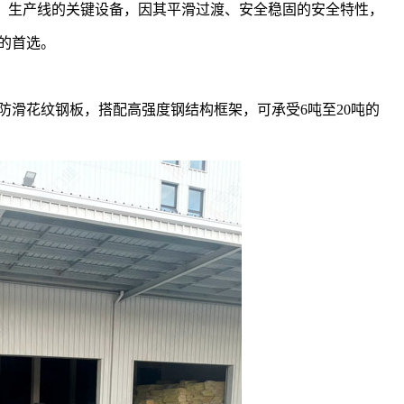
、生产线的关键设备，因其平滑过渡、安全稳固的安全特性，
的首选。
防滑花纹钢板，搭配高强度钢结构框架，可承受6吨至20吨的
。