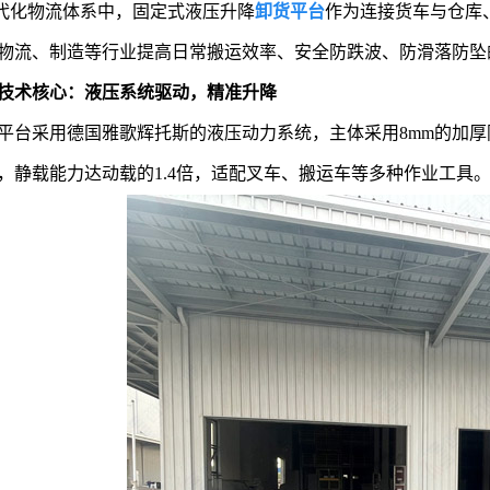
代化物流体系中，固定式液压升降
卸货平台
作为连接货车与仓库
物流、制造等行业提高日常搬运效率、安全防跌波、防滑落防坠
术核心：液压系统驱动，精准升降
平台采用德国雅歌辉托斯的液压动力系统，主体采用8mm的加厚
，静载能力达动载的1.4倍，适配叉车、搬运车等多种作业工具