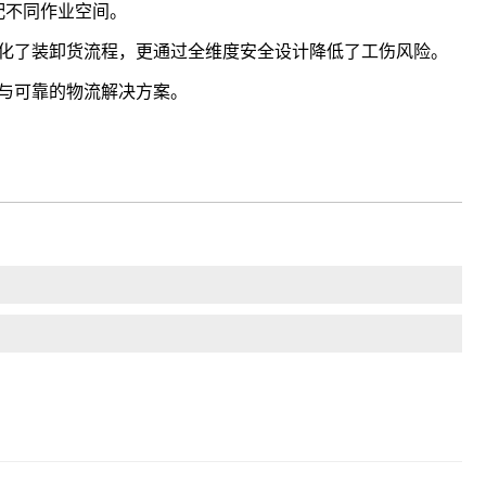
整，适配不同作业空间。
了装卸货流程，更通过全维度安全设计降低了工伤风险。
与可靠的物流解决方案。