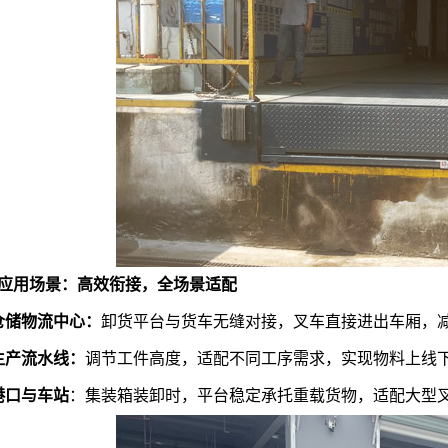
应用场景：高效衔接，全场景适配
仓储物流中心：
卸货
平台与货车无缝对接，叉车
直接进出车厢，
生产流水线：
调节工件高度，适配不同工序需求，实现物料上线
港口与车站
：集装箱装卸时，平台稳定承托重载货物，适配大型