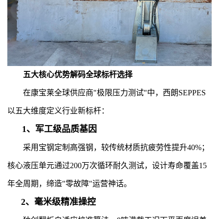
五大核心优势解码全球标杆选择
在康宝莱全球供应商"极限压力测试"中，西朗SEPPES
以五大维度定义行业新标杆：
1、军工级品质基因
采用宝钢定制高强钢，较传统材质抗疲劳性提升40%；
核心液压单元通过200万次循环耐久测试，设计寿命覆盖15
年全周期，缔造"零故障"运营神话。
2、毫米级精准操控