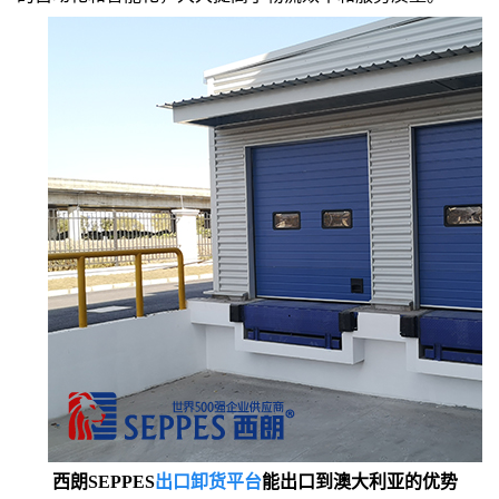
西朗SEPPES
出口卸货平台
能出口到澳大利亚的优势