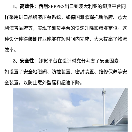
1、高效性：
西朗SEPPES出口
到澳大利亚的卸货平台同
样采用进口品牌液压泵系统，如德国雅歌辉托斯品牌、意大
利海普品牌等，实现了卸货平台的快速升降和精准定位。这
种设计使得装卸作业能够在短时间内完成，大大提高了物流
效率。
2、安全性
：卸货平台在设计时充分考虑了安全因素，
如设置了安全地磁阀、防撞装置、密封装置、维修保养等安
全装置，以防止意外坠落和超速下降。