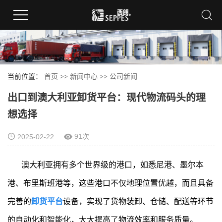
当前位置：
首页
>>
新闻中心
>>
公司新闻
出口到澳大利亚卸货平台：现代物流码头的理
想选择
91次
2025-02-22
澳大利亚拥有多个世界级的港口，如悉尼港、墨尔本
港、布里斯班港等，这些港口不仅地理位置优越，而且具备
完善的
卸货平台
设备，实现了货物装卸、仓储、配送等环节
的自动化和智能化，大大提高了物流效率和服务质量。