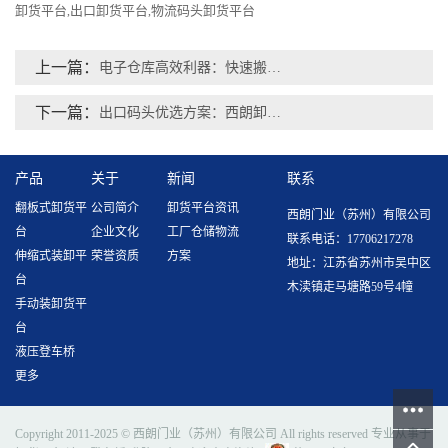
卸货平台
出口卸货平台
物流码头卸货平台
,
,
上一篇：
电子仓库高效利器：快速搬运卸货平台，上下调节更灵活
下一篇：
出口码头优选方案：西朗卸货平台与门封提升门屡获老客户青睐
产品
关于
新闻
联系
翻板式卸货平
公司简介
卸货平台资讯
西朗门业（苏州）有限公司
台
企业文化
工厂仓储物流
联系电话：17706217278
伸缩式装卸平
荣誉资质
方案
地址：江苏省苏州市吴中区
台
木渎镇走马塘路59号4幢
手动装卸货平
台
液压登车桥
更多
Copyright 2011-2025 © 西朗门业（苏州）有限公司 All rights reserved 专业从事于