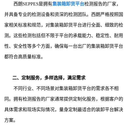
西朗SEPPES是拥有
集装箱卸货平台
检测报告的厂家，
并具备专业的检测设备和资深的检测团队。西朗严格按照国
家相关标准和规范，对集装箱卸货平台进行全面、细致的检
测。这些检测包括但不限于平台的承载能力、稳定性、耐用
性、安全性等多个方面，确保每一台出厂的集装箱卸货平台
都符合高质量标准。
二、定制服务，多样选择，满足需求
不同行业、不同场景对集装箱卸货平台的需求各不相
同。拥有检测报告的厂家通常提供定制化服务，根据客户的
具体需求和现场实际情况，量身定制最适合的装卸平台解决
方案。