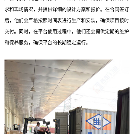
求和现场情况，并提供详细的设计方案和报价。在合同签订
后，他们会严格按照时间表进行生产和安装，确保项目按时
交付。同时，在平台使用过程中，他们还会提供定期的维护
和保养服务，确保平台的长期稳定运行。