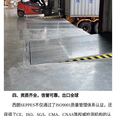
四、资质齐全，信誉可靠，出口全球
西朗SEPPES不仅通过了ISO9001质量管理体系认证，还
获得了CE、ISO、SGS、CMA、CNAS等权威检测机构的认