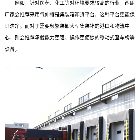
例如，针对医药、化工等对环境要求较高的行业，西朗
厂家会推荐采用气伸缩是集装箱卸货平台，这种平台更能保
证洁净。而对于需要频繁装卸大型集装箱的港口和物流中
心，则会推荐承载能力更强、操作更便捷的移动式登车桥等
设备。