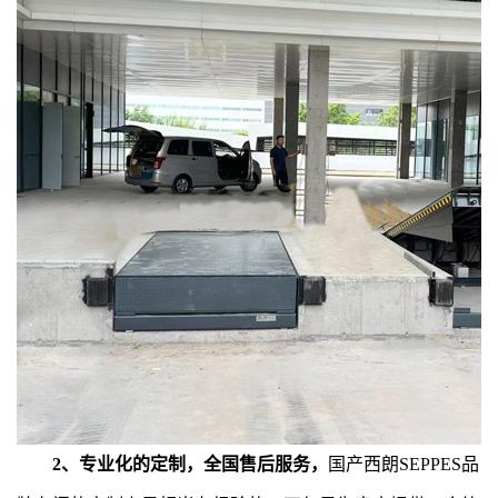
2、专业化的定制，全国售后服务，
国产西朗SEPPES品