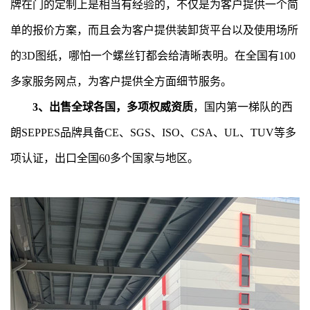
牌在门的定制上是相当有经验的，不仅是为客户提供一个简
单的报价方案，而且会为客户提供装卸货平台以及使用场所
的3D图纸，哪怕一个螺丝钉都会给清晰表明。在全国有100
多家服务网点，为客户提供全方面细节服务。
3、出售全球各国，多项权威资质
，国内第一梯队的西
朗SEPPES品牌具备CE、SGS、ISO、CSA、UL、TUV等多
项认证，出口全国60多个国家与地区。