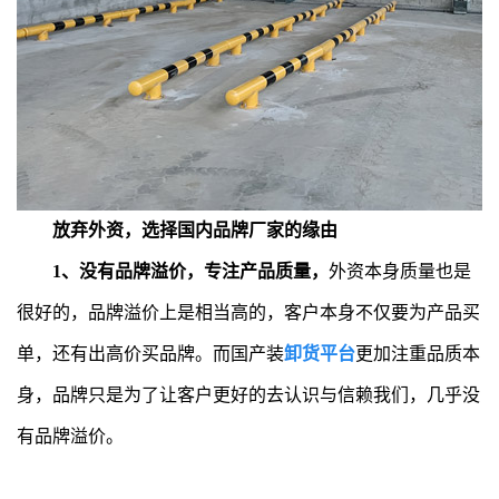
放弃外资，选择国内品牌厂家的缘由
1、没有品牌溢价，专注产品质量，
外资本身质量也是
很好的，品牌溢价上是相当高的，客户本身不仅要为产品买
单，还有出高价买品牌。而国产装
卸货平台
更加注重品质本
身，品牌只是为了让客户更好的去认识与信赖我们，几乎没
有品牌溢价。