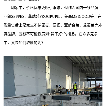
印象中，价格优惠更吸引眼球，但作为国内一线品牌：
西朗SEPPES、菲瑞普FROGPUPIL、美高MEIGOOD等，在
质量售后上是完全不输霍曼、阔福、亚萨合莱、艾福莱等外
资品牌，压根不可能低廉到”货不好”的概念。在众多竞争
中，又是如何取胜的呢？