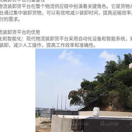
物流装卸货平台在整个物流供应链中扮演着关键角色。它是货物
台通过集中装卸货物，可以有效地减少装卸时间，提高运输效率
付的需求。
 物流装卸货平台的优势
化和智能化：现代物流装卸货平台采用自动化设备和智能系统，
装卸，减少人工操作，提高工作效率和准确性。