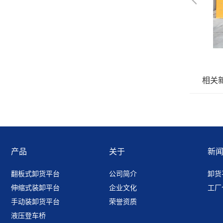
相关
产品
关于
新
翻板式卸货平台
公司简介
卸货
伸缩式装卸平台
企业文化
工厂
手动装卸货平台
荣誉资质
液压登车桥