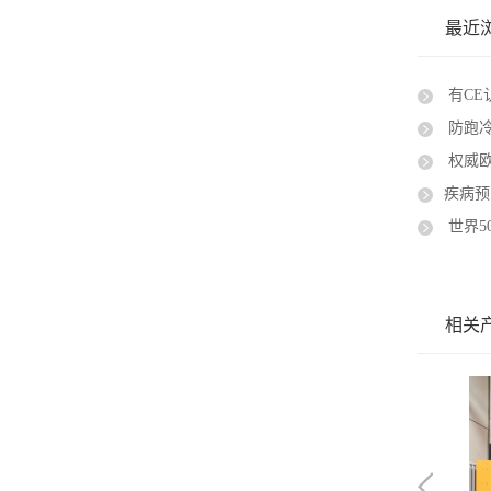
最近
有CE
防跑冷
权威欧盟
​疾病预防
世界50
相关