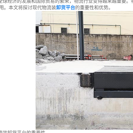
全球经济的发展和国际贸易的繁荣，物流行业变得越来越重要。
用。本文将探讨现代物流装
卸货平台
的重要性和优势。
 物流装卸货平台的重要性