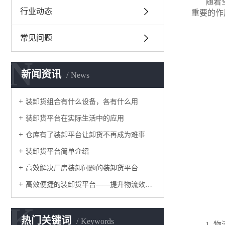
随着
行业动态
重要的作
常见问题
N
新闻资讯
News
装卸货组合有什么设备，各有什么用
装卸货平台在实际生活中的应用
仓库有了装卸平台让卸货不再成为难事
装卸货平台简单介绍
高效解决厂房装卸问题的装卸货平台
高效便捷的装卸货平台——提升物流效率的关键
K
热门关键词
Keywords
1.