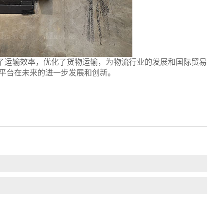
了运输效率，优化了货物运输，为物流行业的发展和国际贸易
平台在未来的进一步发展和创新。