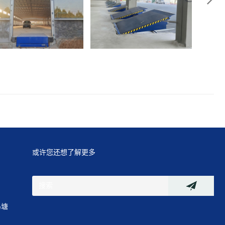
或许您还想了解更多
马塘