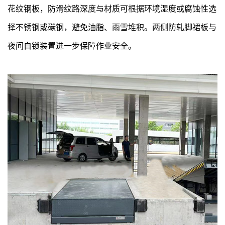
花纹钢板，防滑纹路深度与材质可根据环境湿度或腐蚀性选
择不锈钢或碳钢，避免油脂、雨雪堆积。两侧防轧脚裙板与
夜间自锁装置进一步保障作业安全。