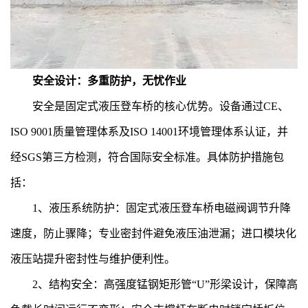
安全设计：多重防护，无忧作业
安全是固定式液压登车桥的核心优势。设备通过CE、
ISO 9001质量管理体系及ISO 14001环境管理体系认证，并
经SGS第三方检测，符合国际安全标准。具体防护措施包
括：
1、液压系统防护：固定式液压登车桥电磁阀调节升降
速度，防止骤降；专业密封件避免液压油泄漏；进口模块化
液压站提升密封性与维护便利性。
2、结构安全：高强度锰钢矩形管“U”形梁设计，保障高