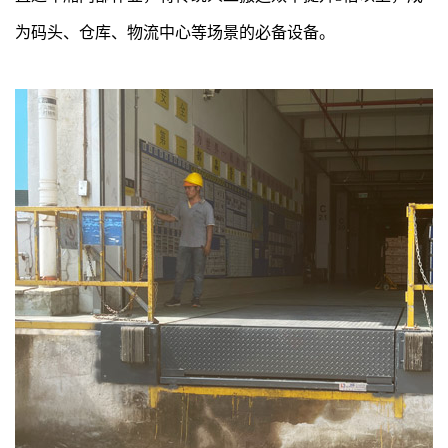
为码头、仓库、物流中心等场景的必备设备。