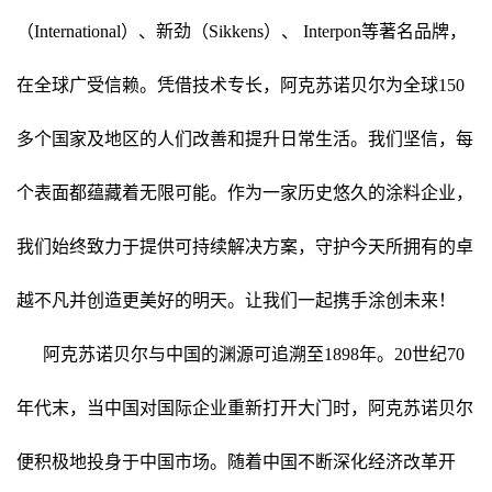
（International）、新劲（Sikkens）、 Interpon等著名品牌，
在全球广受信赖。凭借技术专长，阿克苏诺贝尔为全球150
多个国家及地区的人们改善和提升日常生活。我们坚信，每
个表面都蕴藏着无限可能。作为一家历史悠久的涂料企业，
我们始终致力于提供可持续解决方案，守护今天所拥有的卓
越不凡并创造更美好的明天。让我们一起携手涂创未来！
阿克苏诺贝尔与中国的渊源可追溯至1898年。20世纪70
年代末，当中国对国际企业重新打开大门时，阿克苏诺贝尔
便积极地投身于中国市场。随着中国不断深化经济改革开