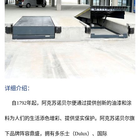
详细介绍：
自1792年起，阿克苏诺贝尔便通过提供创新的油漆和涂
料为人们的生活添色增彩、提供坚实保护。阿克苏诺贝尔旗
下品牌阵容鼎盛，拥有多乐士（Dulux）、国际