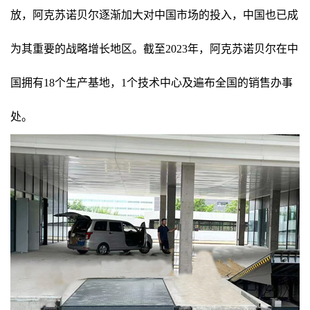
放，阿克苏诺贝尔逐渐加大对中国市场的投入，中国也已成
为其重要的战略增长地区。截至2023年，阿克苏诺贝尔在中
国拥有18个生产基地，1个技术中心及遍布全国的销售办事
处。