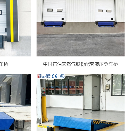
车桥
中国石油天然气股份配套液压登车桥