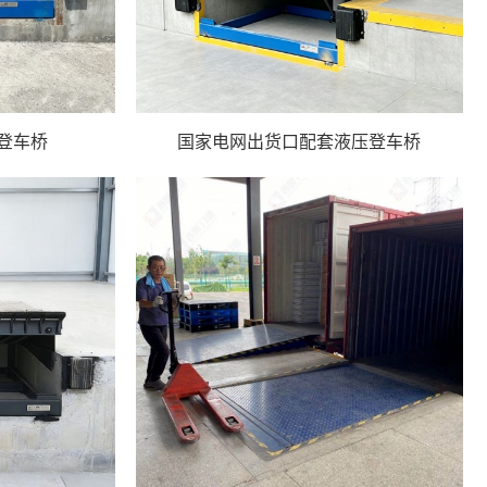
登车桥
国家电网出货口配套液压登车桥