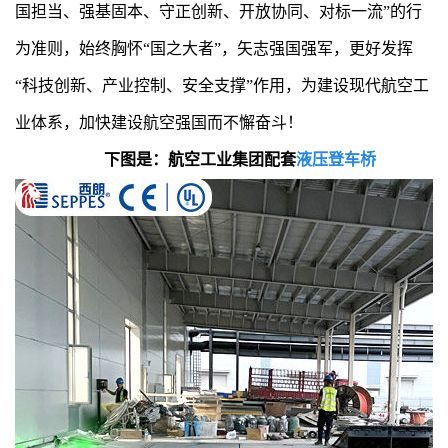
国担当、强基固本、守正创新、开放协同、对标一流”的行
为准则，始终胸怀“国之大者”，矢志强国强军，更好发挥
“科技创新、产业控制、安全支撑”作用，为建设现代航空工
业体系，加快建设航空强国而不懈奋斗！
下图是：航空工业集团配套
液压登车桥