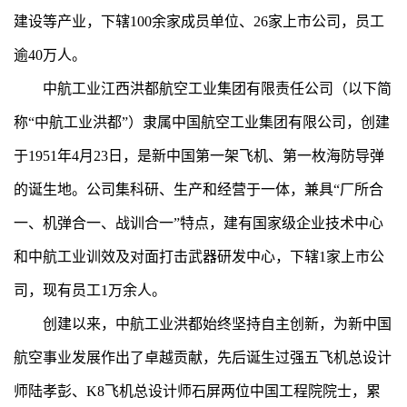
建设等产业，下辖100余家成员单位、26家上市公司，员工
逾40万人。
中航工业江西洪都航空工业集团有限责任公司（以下简
称“中航工业洪都”）隶属中国航空工业集团有限公司，创建
于1951年4月23日，是新中国第一架飞机、第一枚海防导弹
的诞生地。公司集科研、生产和经营于一体，兼具“厂所合
一、机弹合一、战训合一”特点，建有国家级企业技术中心
和中航工业训效及对面打击武器研发中心，下辖1家上市公
司，现有员工1万余人。
创建以来，中航工业洪都始终坚持自主创新，为新中国
航空事业发展作出了卓越贡献，先后诞生过强五飞机总设计
师陆孝彭、K8飞机总设计师石屏两位中国工程院院士，累