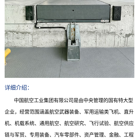
详细介绍：
中国航空工业集团有限公司是由中央管理的国有特大型
企业，经营范围涵盖航空武器装备、军用运输类飞机、直升
机、机载系统、通用航空、航空研究、飞行试验、航空供应
链与军贸、专用装备、汽车零部件、资产管理、金融、工程