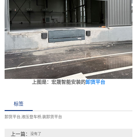
上图是：宏晟智能安装的
卸货平台
标签
卸货平台
液压登车桥
装卸货平台
,
,
上一篇：
没有了