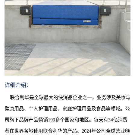
详细介绍：
联合利华是全球最大的快消品企业之一，业务涉及美妆与
健康用品、个人护理用品、家庭护理用品及食品等领域。公
司旗下品牌产品畅销190多个国家和地区。每天有34亿消费
者在世界各地使用联合利华的产品。2024年公司全球营业额