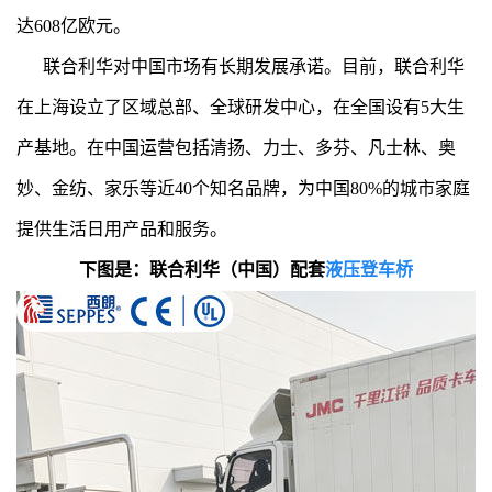
达608亿欧元。
联合利华对中国市场有长期发展承诺。目前，联合利华
在上海设立了区域总部、全球研发中心，在全国设有5大生
产基地。在中国运营包括清扬、力士、多芬、凡士林、奥
妙、金纺、家乐等近40个知名品牌，为中国80%的城市家庭
提供生活日用产品和服务。
下图是：联合利华（中国）配套
液压登车桥