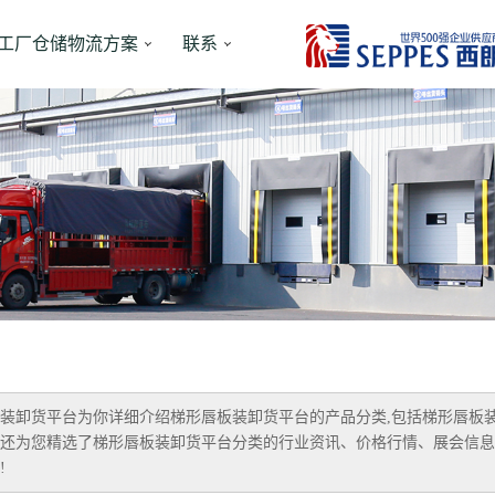
工厂仓储物流方案
联系
板装卸货平台
为你详细介绍
梯形唇板装卸货平台
的产品分类,包括
梯形唇板
们还为您精选了
梯形唇板装卸货平台
分类的行业资讯、价格行情、展会信息
!