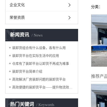
企业文化
分类：
荣誉资质
N
新闻资讯
News
装卸货组合有什么设备，各有什么用
装卸货平台在实际生活中的应用
仓库有了装卸平台让卸货不再成为难事
装卸货平台简单介绍
推荐产
高效解决厂房装卸问题的装卸货平台
高效便捷的装卸货平台——提升物流效率的关键
K
热门关键词
Keywords