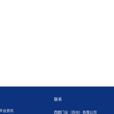
闻
联系
平台资讯
西朗门业（苏州）有限公司