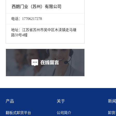
西朗门业（苏州）有限公司
电话：17706217278
地址：江苏省苏州市吴中区木渎镇走马塘
路59号4幢
产品
关于
新
翻板式卸货平台
公司简介
卸货