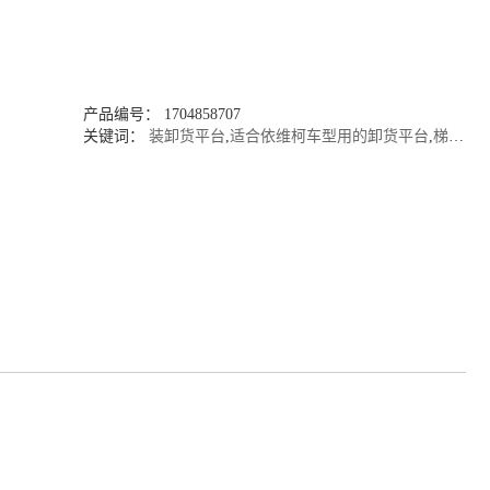
产品编号： 1704858707
关键词：
装卸货平台
,
适合依维柯车型用的卸货平台
,
梯形唇板装卸货平台