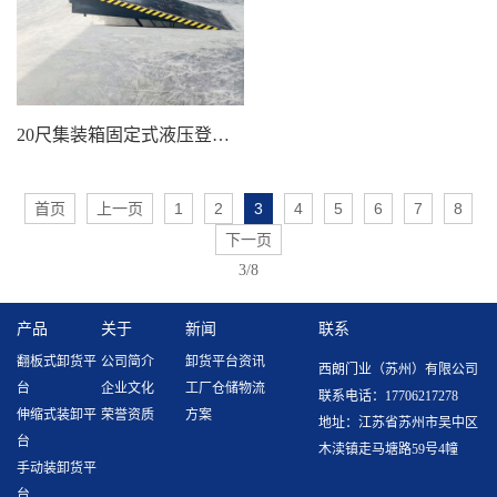
20尺集装箱固定式液压登车桥
首页
上一页
1
2
3
4
5
6
7
8
下一页
3/8
产品
关于
新闻
联系
翻板式卸货平
公司简介
卸货平台资讯
西朗门业（苏州）有限公司
台
企业文化
工厂仓储物流
联系电话：17706217278
伸缩式装卸平
荣誉资质
方案
地址：江苏省苏州市吴中区
台
木渎镇走马塘路59号4幢
手动装卸货平
台