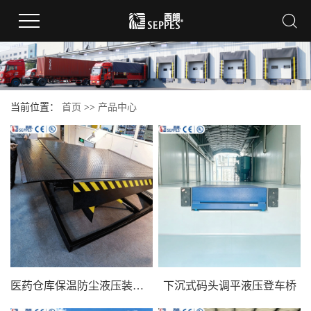
当前位置：
首页
>>
产品中心
医药仓库保温防尘液压装卸平台
下沉式码头调平液压登车桥