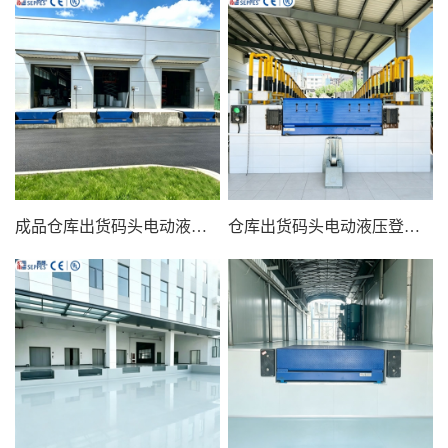
成品仓库出货码头电动液压登车桥
仓库出货码头电动液压登车桥