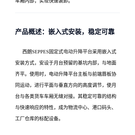
车厢内部，实现快速装卸。
产品概述：嵌入式安装，稳定可靠
西朗SEPPES固定式
电动升降平台
采用嵌入式
安装方式，安设于月台预留的基坑内部，与地面
齐平。使用时，电动升降平台主板与前端唇板协
同运动，进行平面与垂直方向的高度调节，使月
台与各类货车车厢无缝对接。其稳定可靠的结构
与快速响应的特性，成为物流中心、港口码头、
工厂仓库的标配设备。