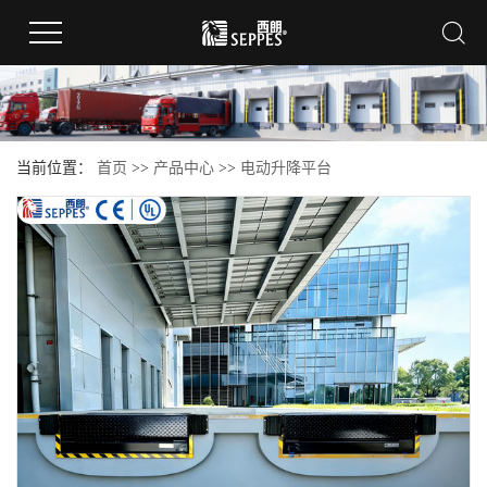
当前位置：
首页
>>
产品中心
>>
电动升降平台