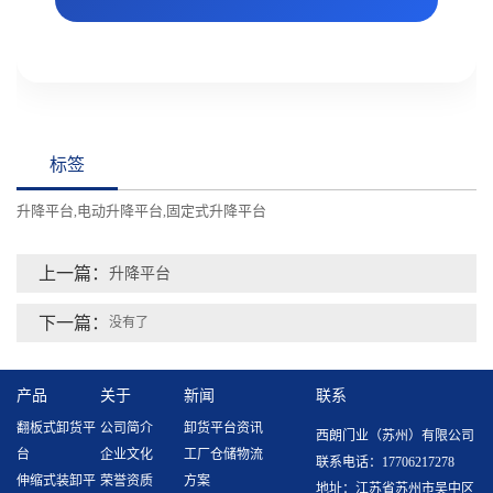
标签
升降平台
电动升降平台
固定式升降平台
,
,
上一篇：
升降平台
下一篇：
没有了
产品
关于
新闻
联系
翻板式卸货平
公司简介
卸货平台资讯
西朗门业（苏州）有限公司
台
企业文化
工厂仓储物流
联系电话：17706217278
伸缩式装卸平
荣誉资质
方案
地址：江苏省苏州市吴中区