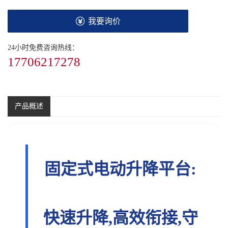
我要询价
24小时免费咨询热线：
17706217278
产品概述
固定式电动升降平台:
快速升降,高效衔接,守