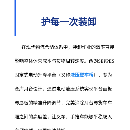
护每一次装卸
在现代物流仓储体系中，装卸作业的效率直接
影响整体运营成本与货物周转速度。西朗SEPPES
固定式电动升降平台（又称
液压登车桥
），专为
仓库月台设计，通过电动液压系统实现平台面板
与唇板的精准升降调节，完美消除月台与货车车
厢之间的高度差，让叉车、手推车能够平稳驶入