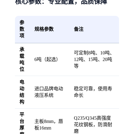
核心参数：专业配置，品质保障
参
数
规格参数
备注
项
承
可定制8吨、10吨、
载
6吨（起选）
12吨、15吨、20吨
吨
等
位
电
动
进口品牌电动
稳定可靠，使用寿
结
液压系统
命长
构
平
Q235/Q345高强度
台
主板8mm，唇
花纹钢板，防滑耐
厚
板16mm
磨