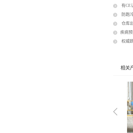
有CE
防跑冷
仓库出货
​疾病预防
权威欧盟
相关