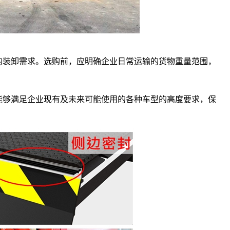
的装卸需求。选购前，应明确企业日常运输的货物重量范围，
能够满足企业现有及未来可能使用的各种车型的高度要求，保