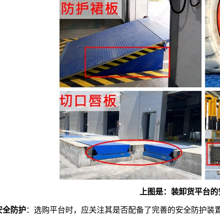
上图是：装卸货平台的
安全防护
：选购平台时，应关注其是否配备了完善的安全防护装