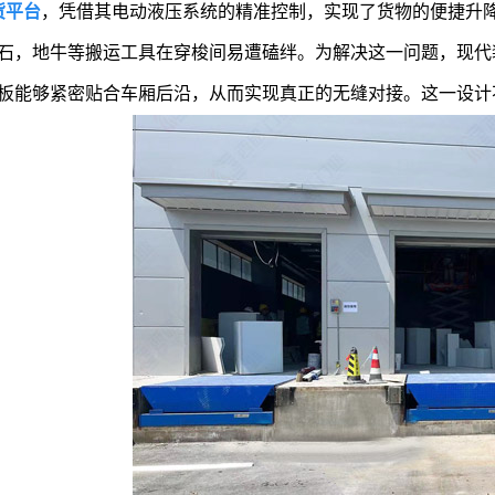
货平台
，凭借其电动液压系统的精准控制，实现了货物的便捷升
石，地牛等搬运工具在穿梭间易遭磕绊。为解决这一问题，现代
板能够紧密贴合车厢后沿，从而实现真正的无缝对接。这一设计