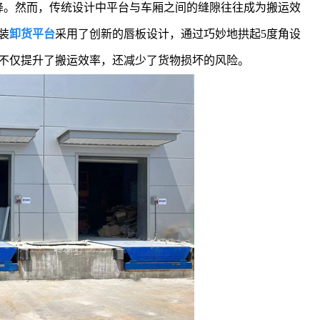
降。然而，传统设计中平台与车厢之间的缝隙往往成为搬运效
装
卸货平台
采用了创新的唇板设计，通过巧妙地拱起5度角设
不仅提升了搬运效率，还减少了货物损坏的风险。