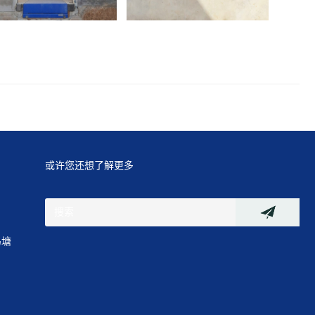
或许您还想了解更多
马塘