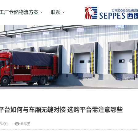
工厂仓储物流方案
联系
平台如何与车厢无缝对接 选购平台需注意哪些
66次
8-01