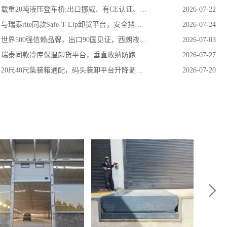
载重20吨液压登车桥:出口挪威、有CE认证、经验丰富
2026-07-22
与瑞泰rite同款Safe-T-Lip卸货平台，安全挡板承受万磅冲击，作业更安全
2026-07-24
世界500强信赖品牌，出口90国见证，西朗液压登车桥助力巴西仓库
2026-07-03
瑞泰同款冷库保温卸货平台，垂直收纳防跑冷，冷链装卸更高效
2026-07-27
20尺40尺集装箱通配，码头装卸平台升降调节无缝对接，防滑防坠
2026-07-20