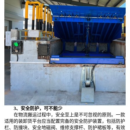
3、安全防护，可不能少
在物流搬运过程中，安全至上是不可忽视的原则。一款
适用的装卸货平台应当配置完备的安全防护装置，包括防护
栏、防撞块、安全地磁阀、维修支撑杆、防护裙板等，有效