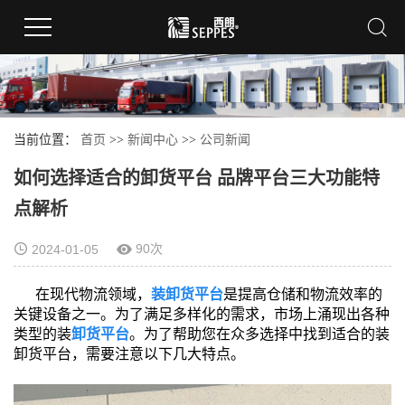
当前位置：
首页
>>
新闻中心
>>
公司新闻
如何选择适合的卸货平台 品牌平台三大功能特
点解析
90次
2024-01-05
在现代物流领域，
装卸货平台
是提高仓储和物流效率的
关键设备之一。为了满足多样化的需求，市场上涌现出各种
类型的装
卸货平台
。为了帮助您在众多选择中找到适合的装
卸货平台，需要注意以下几大特点。