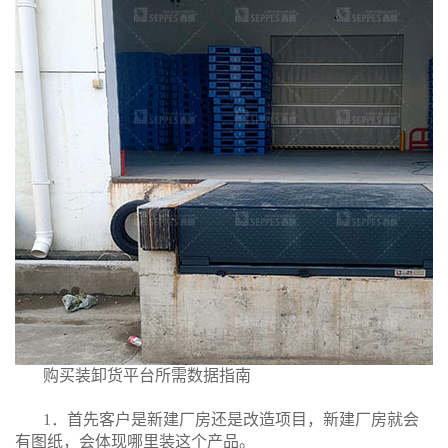
购买装卸货平台所需数据指南
1．首先客户是新建厂房还是改造项目，新建厂房就会
有图纸，会体现哪里装这个产品。