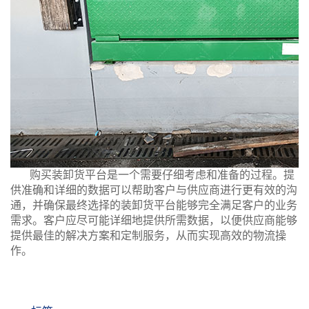
购买装卸货平台是一个需要仔细考虑和准备的过程。提
供准确和详细的数据可以帮助客户与供应商进行更有效的沟
通，并确保最终选择的装卸货平台能够完全满足客户的业务
需求。客户应尽可能详细地提供所需数据，以便供应商能够
提供最佳的解决方案和定制服务，从而实现高效的物流操
作。