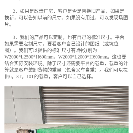
2．如果是改造厂房，客户是否是替换旧产品，如果是
换新，可以告知以前的尺寸。如果没有用过，可以发现场图
片。
3．我们的产品可以定制，也有自己的标准尺寸。平台
如果需要定制尺寸，要看客户自己设计的图纸（或坑位
图）。我们可以提供的标准尺寸有2种分别为
W2000*L2500*H600mm，W2000*L2000*H600mm。这也要
结合实际安装环境。除了尺寸还需要平台的载重，载重的计
算就是客户装卸货物的重量（包含叉车自重）。我们可以提
供6，8T，10T的载重，客户可以自己选择。