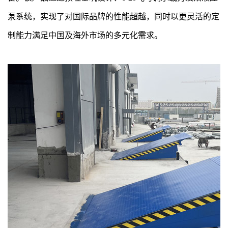
泵系统，实现了对国际品牌的性能超越，同时以更灵活的定
制能力满足中国及海外市场的多元化需求。